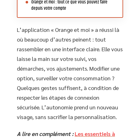
Orange et moi : tout ce que vous pouvez faire
depuis votre compte
L’application « Orange et moi » a réussi là
où beaucoup d’autres peinent : tout
rassembler en une interface claire. Elle vous
laisse la main sur votre suivi, vos
démarches, vos ajustements. Modifier une
option, surveiller votre consommation ?
Quelques gestes suffisent, à condition de
respecter les étapes de connexion
sécurisée. L’autonomie prend un nouveau
visage, sans sacrifier la personnalisation.
A lire en complément :
Les essentiels à