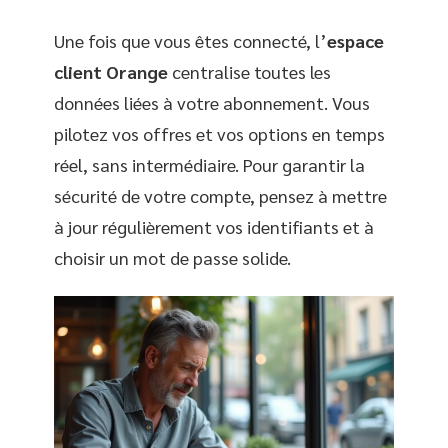
Une fois que vous êtes connecté, l’
espace
client Orange
centralise toutes les
données liées à votre abonnement. Vous
pilotez vos offres et vos options en temps
réel, sans intermédiaire. Pour garantir la
sécurité de votre compte, pensez à mettre
à jour régulièrement vos identifiants et à
choisir un mot de passe solide.