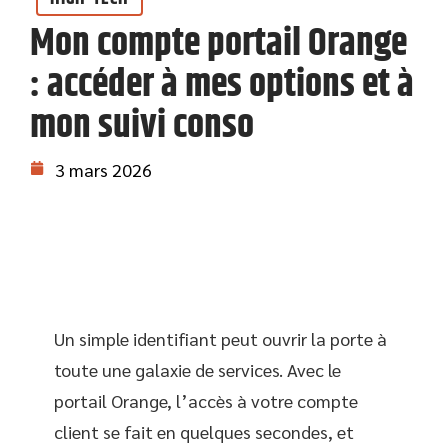
Mon compte portail Orange
: accéder à mes options et à
mon suivi conso
3 mars 2026
Un simple identifiant peut ouvrir la porte à
toute une galaxie de services. Avec le
portail Orange, l’accès à votre compte
client se fait en quelques secondes, et