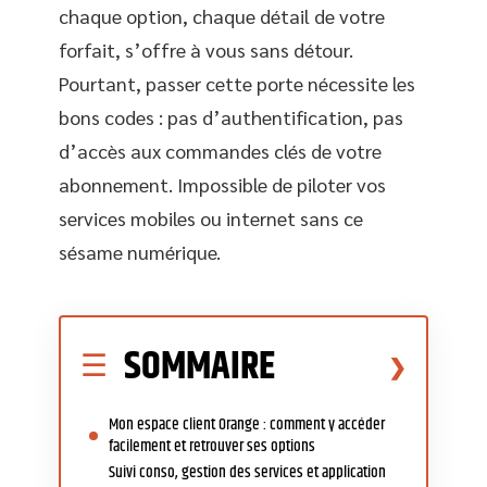
chaque option, chaque détail de votre
forfait, s’offre à vous sans détour.
Pourtant, passer cette porte nécessite les
bons codes : pas d’authentification, pas
d’accès aux commandes clés de votre
abonnement. Impossible de piloter vos
services mobiles ou internet sans ce
sésame numérique.
SOMMAIRE
Mon espace client Orange : comment y accéder
facilement et retrouver ses options
Suivi conso, gestion des services et application