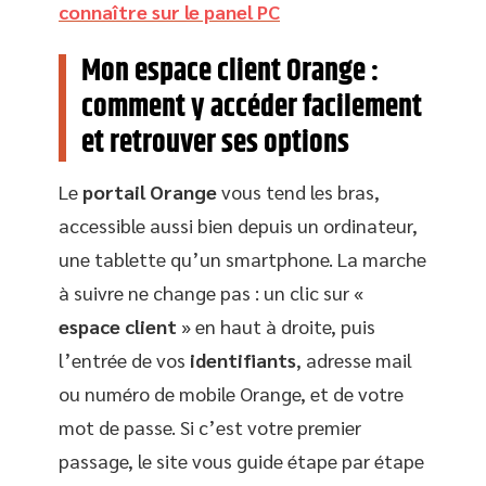
connaître sur le panel PC
Mon espace client Orange :
comment y accéder facilement
et retrouver ses options
Le
portail Orange
vous tend les bras,
accessible aussi bien depuis un ordinateur,
une tablette qu’un smartphone. La marche
à suivre ne change pas : un clic sur «
espace client
» en haut à droite, puis
l’entrée de vos
identifiants
, adresse mail
ou numéro de mobile Orange, et de votre
mot de passe. Si c’est votre premier
passage, le site vous guide étape par étape