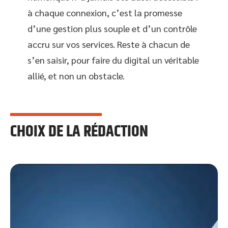
à chaque connexion, c’est la promesse
d’une gestion plus souple et d’un contrôle
accru sur vos services. Reste à chacun de
s’en saisir, pour faire du digital un véritable
allié, et non un obstacle.
CHOIX DE LA RÉDACTION