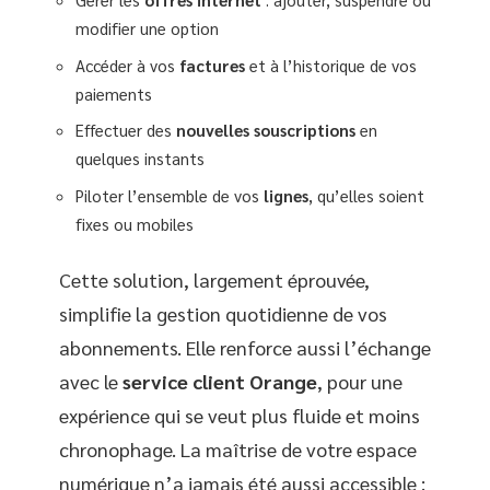
modifier une option
Accéder à vos
factures
et à l’historique de vos
paiements
Effectuer des
nouvelles souscriptions
en
quelques instants
Piloter l’ensemble de vos
lignes
, qu’elles soient
fixes ou mobiles
Cette solution, largement éprouvée,
simplifie la gestion quotidienne de vos
abonnements. Elle renforce aussi l’échange
avec le
service client Orange
, pour une
expérience qui se veut plus fluide et moins
chronophage. La maîtrise de votre espace
numérique n’a jamais été aussi accessible :