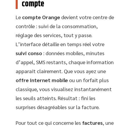
compte
Le
compte Orange
devient votre centre de
contrôle : suivi de la consommation,
réglage des services, tout y passe.
L’interface détaille en temps réel votre
suivi conso
: données mobiles, minutes
d’appel, SMS restants, chaque information
apparaît clairement. Que vous ayez une
offre internet mobile
ou un forfait plus
classique, vous visualisez instantanément
les seuils atteints. Résultat : fini les
surprises désagréables sur la facture.
Pour tout ce qui concerne les
factures
, une