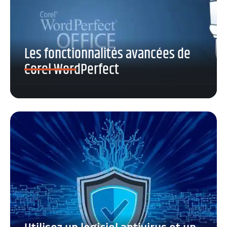
Les fonctionnalités avancées de
Corel WordPerfect