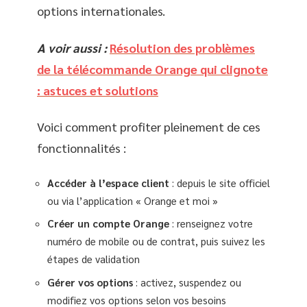
options internationales.
A voir aussi :
Résolution des problèmes
de la télécommande Orange qui clignote
: astuces et solutions
Voici comment profiter pleinement de ces
fonctionnalités :
Accéder à l’espace client
: depuis le site officiel
ou via l’application « Orange et moi »
Créer un compte Orange
: renseignez votre
numéro de mobile ou de contrat, puis suivez les
étapes de validation
Gérer vos options
: activez, suspendez ou
modifiez vos options selon vos besoins