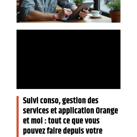
Suivi conso, gestion des
services et application Orange
et moi : tout ce que vous
pouvez faire depuis votre