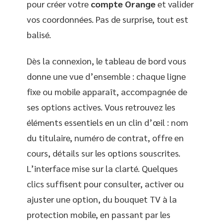
pour créer votre
compte Orange
et valider
vos coordonnées. Pas de surprise, tout est
balisé.
Dès la connexion, le tableau de bord vous
donne une vue d’ensemble : chaque ligne
fixe ou mobile apparaît, accompagnée de
ses options actives. Vous retrouvez les
éléments essentiels en un clin d’œil : nom
du titulaire, numéro de contrat, offre en
cours, détails sur les options souscrites.
L’interface mise sur la clarté. Quelques
clics suffisent pour consulter, activer ou
ajuster une option, du bouquet TV à la
protection mobile, en passant par les