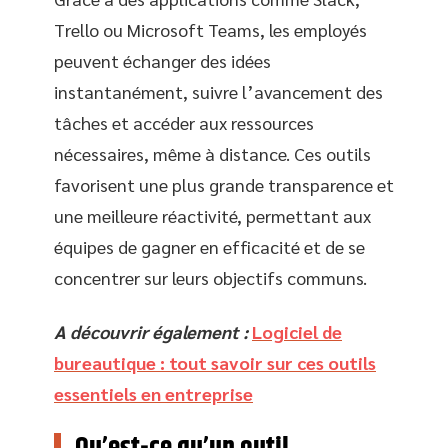
Trello ou Microsoft Teams, les employés
peuvent échanger des idées
instantanément, suivre l’avancement des
tâches et accéder aux ressources
nécessaires, même à distance. Ces outils
favorisent une plus grande transparence et
une meilleure réactivité, permettant aux
équipes de gagner en efficacité et de se
concentrer sur leurs objectifs communs.
A découvrir également :
Logiciel de
bureautique : tout savoir sur ces outils
essentiels en entreprise