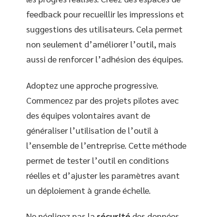
feedback pour recueillir les impressions et
suggestions des utilisateurs. Cela permet
non seulement d’améliorer l’outil, mais
aussi de renforcer l’adhésion des équipes.
Adoptez une approche progressive.
Commencez par des projets pilotes avec
des équipes volontaires avant de
généraliser l’utilisation de l’outil à
l’ensemble de l’entreprise. Cette méthode
permet de tester l’outil en conditions
réelles et d’ajuster les paramètres avant
un déploiement à grande échelle.
Ne négligez pas la
sécurité
des données.