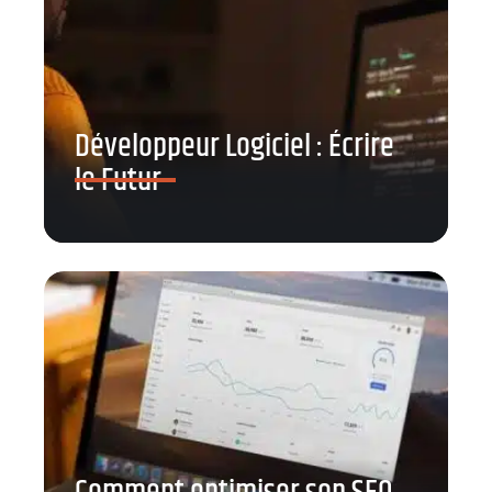
Développeur Logiciel : Écrire
le Futur