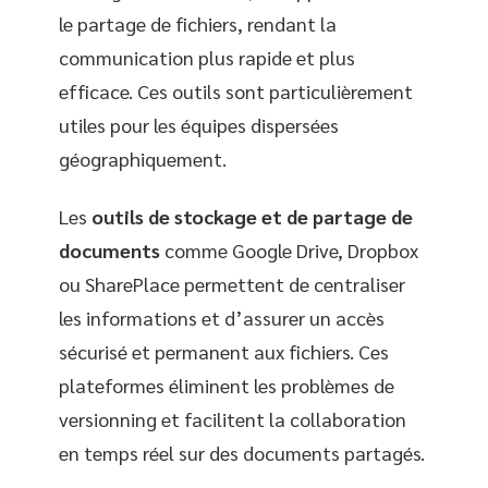
le partage de fichiers, rendant la
communication plus rapide et plus
efficace. Ces outils sont particulièrement
utiles pour les équipes dispersées
géographiquement.
Les
outils de stockage et de partage de
documents
comme Google Drive, Dropbox
ou SharePlace permettent de centraliser
les informations et d’assurer un accès
sécurisé et permanent aux fichiers. Ces
plateformes éliminent les problèmes de
versionning et facilitent la collaboration
en temps réel sur des documents partagés.