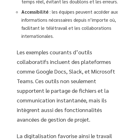
temps réel, évitant les doublons et les erreurs.
Accessibilité
: les équipes peuvent accéder aux
informations nécessaires depuis n’importe où,
facilitant le télétravail et les collaborations
internationales.
Les exemples courants d’outils
collaboratifs incluent des plateformes
comme Google Docs, Slack, et Microsoft
Teams. Ces outils non seulement
supportent le partage de fichiers et la
communication instantanée, mais ils
intègrent aussi des fonctionnalités
avancées de gestion de projet.
La digitalisation favorise ainsi le travail