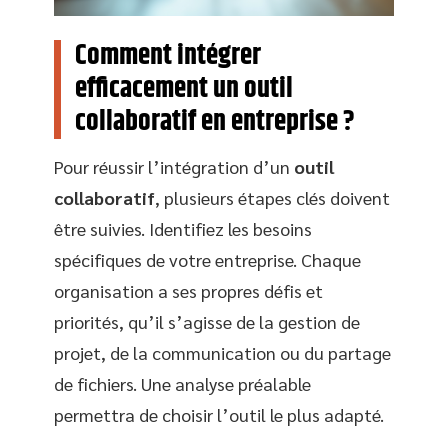
Comment intégrer
efficacement un outil
collaboratif en entreprise ?
Pour réussir l’intégration d’un
outil
collaboratif
, plusieurs étapes clés doivent
être suivies. Identifiez les besoins
spécifiques de votre entreprise. Chaque
organisation a ses propres défis et
priorités, qu’il s’agisse de la gestion de
projet, de la communication ou du partage
de fichiers. Une analyse préalable
permettra de choisir l’outil le plus adapté.