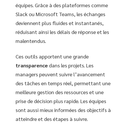
équipes. Grâce à des plateformes comme
Slack ou Microsoft Teams, les échanges
deviennent plus fluides et instantanés,
réduisant ainsi les délais de réponse et les
malentendus.
Ces outils apportent une grande
transparence
dans les projets. Les
managers peuvent suivre l’avancement
des tâches en temps réel, permettant une
meilleure gestion des ressources et une
prise de décision plus rapide. Les équipes
sont aussi mieux informées des objectifs à
atteindre et des étapes à suivre.