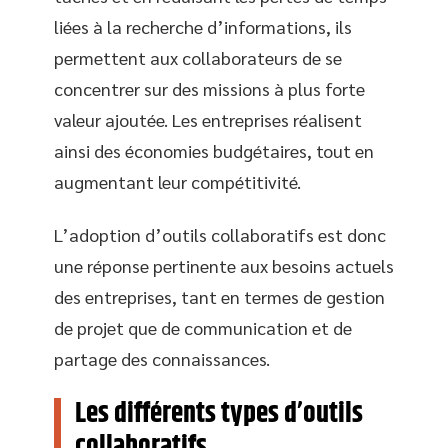
liées à la recherche d’informations, ils
permettent aux collaborateurs de se
concentrer sur des missions à plus forte
valeur ajoutée. Les entreprises réalisent
ainsi des économies budgétaires, tout en
augmentant leur compétitivité.
L’adoption d’outils collaboratifs est donc
une réponse pertinente aux besoins actuels
des entreprises, tant en termes de gestion
de projet que de communication et de
partage des connaissances.
Les différents types d’outils
collaboratifs