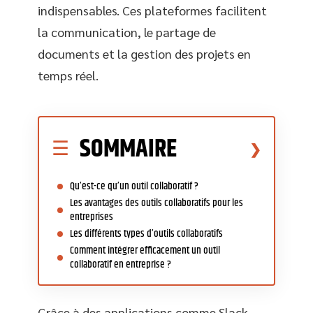
indispensables. Ces plateformes facilitent
la communication, le partage de
documents et la gestion des projets en
temps réel.
SOMMAIRE
Qu’est-ce qu’un outil collaboratif ?
Les avantages des outils collaboratifs pour les
entreprises
Les différents types d’outils collaboratifs
Comment intégrer efficacement un outil
collaboratif en entreprise ?
Grâce à des applications comme Slack,