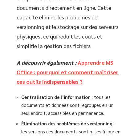
documents directement en ligne. Cette
capacité élimine les problèmes de
versionning et le stockage sur des serveurs
physiques, ce qui réduit les coûts et
simplifie la gestion des fichiers.
A découvrir également :
Apprendre MS
Office : pourquoi et comment maîtriser
ces outils indispensables ?
Centralisation de l’information
: tous les
documents et données sont regroupés en un
seul endroit, accessibles en permanence.
Élimination des problèmes de versionning
:
les versions des documents sont mises à jour en