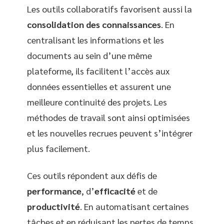
Les outils collaboratifs favorisent aussi la
consolidation des connaissances
. En
centralisant les informations et les
documents au sein d’une même
plateforme, ils facilitent l’accès aux
données essentielles et assurent une
meilleure continuité des projets. Les
méthodes de travail sont ainsi optimisées
et les nouvelles recrues peuvent s’intégrer
plus facilement.
Ces outils répondent aux défis de
performance
, d’
efficacité
et de
productivité
. En automatisant certaines
tâches et en réduisant les pertes de temps