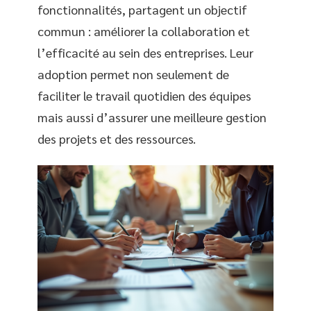
fonctionnalités, partagent un objectif
commun : améliorer la collaboration et
l’efficacité au sein des entreprises. Leur
adoption permet non seulement de
faciliter le travail quotidien des équipes
mais aussi d’assurer une meilleure gestion
des projets et des ressources.