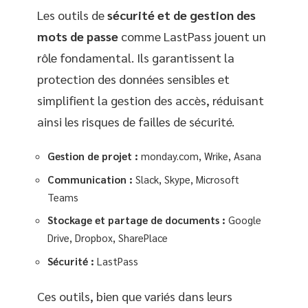
Les outils de
sécurité et de gestion des
mots de passe
comme LastPass jouent un
rôle fondamental. Ils garantissent la
protection des données sensibles et
simplifient la gestion des accès, réduisant
ainsi les risques de failles de sécurité.
Gestion de projet :
monday.com, Wrike, Asana
Communication :
Slack, Skype, Microsoft
Teams
Stockage et partage de documents :
Google
Drive, Dropbox, SharePlace
Sécurité :
LastPass
Ces outils, bien que variés dans leurs