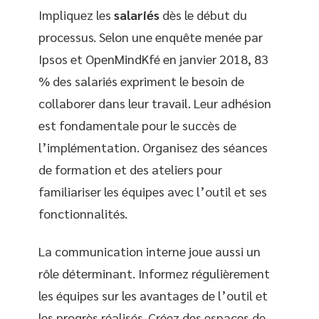
Impliquez les
salariés
dès le début du
processus. Selon une enquête menée par
Ipsos et OpenMindKfé en janvier 2018, 83
% des salariés expriment le besoin de
collaborer dans leur travail. Leur adhésion
est fondamentale pour le succès de
l’implémentation. Organisez des séances
de formation et des ateliers pour
familiariser les équipes avec l’outil et ses
fonctionnalités.
La communication interne joue aussi un
rôle déterminant. Informez régulièrement
les équipes sur les avantages de l’outil et
les progrès réalisés. Créez des espaces de