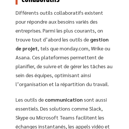
Différents outils collaboratifs existent
pour répondre aux besoins variés des
entreprises. Parmi les plus courants, on
trouve tout d’abord les outils de
gestion
de projet
, tels que monday.com, Wrike ou
Asana. Ces plateformes permettent de
planifier, de suivre et de gérer les tâches au
sein des équipes, optimisant ainsi
l’organisation et la répartition du travail.
Les outils de
communication
sont aussi
essentiels. Des solutions comme Slack,
Skype ou Microsoft Teams facilitent les
échanges instantanés, les appels vidéo et