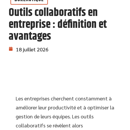
Outils collaboratifs en
entreprise : définition et
avantages
18 juillet 2026
Les entreprises cherchent constamment à
améliorer leur productivité et à optimiser la
gestion de leurs équipes. Les outils
collaboratifs se révèlent alors