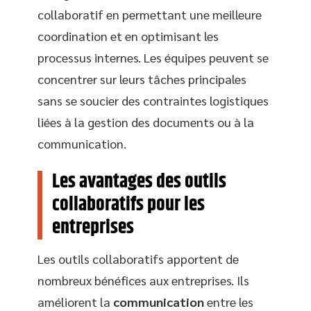
collaboratif en permettant une meilleure
coordination et en optimisant les
processus internes. Les équipes peuvent se
concentrer sur leurs tâches principales
sans se soucier des contraintes logistiques
liées à la gestion des documents ou à la
communication.
Les avantages des outils
collaboratifs pour les
entreprises
Les outils collaboratifs apportent de
nombreux bénéfices aux entreprises. Ils
améliorent la
communication
entre les