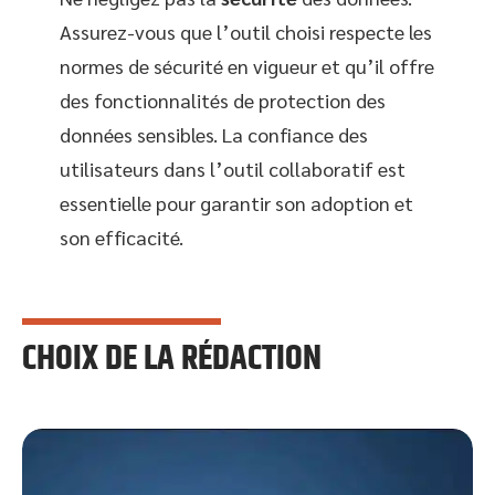
Assurez-vous que l’outil choisi respecte les
normes de sécurité en vigueur et qu’il offre
des fonctionnalités de protection des
données sensibles. La confiance des
utilisateurs dans l’outil collaboratif est
essentielle pour garantir son adoption et
son efficacité.
CHOIX DE LA RÉDACTION