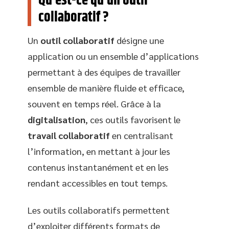
Qu’est-ce qu’un outil
collaboratif ?
Un
outil collaboratif
désigne une
application ou un ensemble d’applications
permettant à des équipes de travailler
ensemble de manière fluide et efficace,
souvent en temps réel. Grâce à la
digitalisation
, ces outils favorisent le
travail collaboratif
en centralisant
l’information, en mettant à jour les
contenus instantanément et en les
rendant accessibles en tout temps.
Les outils collaboratifs permettent
d’exploiter différents formats de