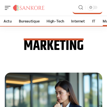
Actu
Bureautique
High-Tech
Internet
IT
Ma
MARKETING