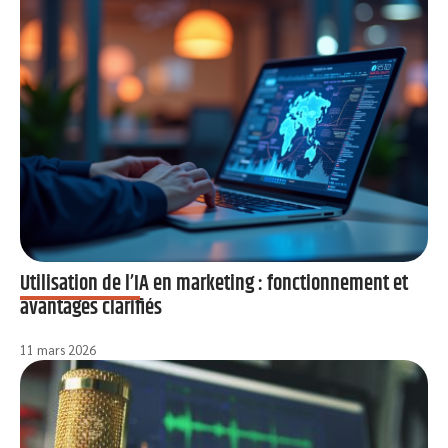
Utilisation de l’IA en marketing : fonctionnement et
avantages clarifiés
11 mars 2026