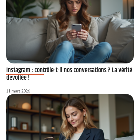
Instagram : contrôle-t-il nos conversations ? La vérité
dévoilée !
11 mars 2026