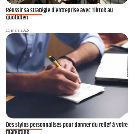
Réussir sa stratégie d’entreprise avec TikTok au
quotidien
11 mars 2026
Des stylos personnalisés pour donner du relief à votre
marketing