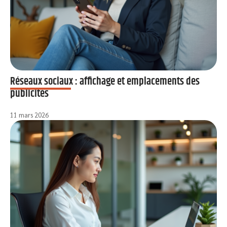
Réseaux sociaux : affichage et emplacements des
publicités
11 mars 2026