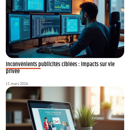
Inconvénients publicités ciblées : impacts sur vie
privée
11 mars 2026