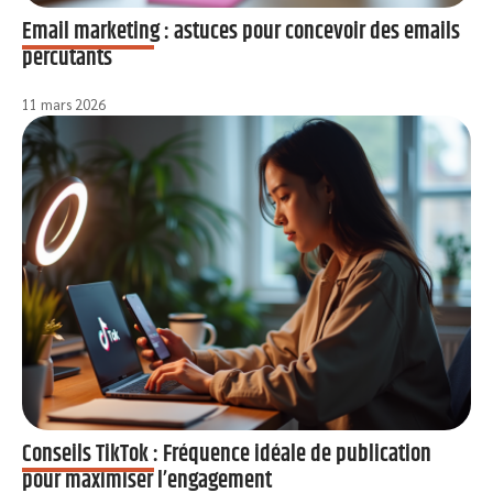
Email marketing : astuces pour concevoir des emails
percutants
11 mars 2026
Conseils TikTok : Fréquence idéale de publication
pour maximiser l’engagement