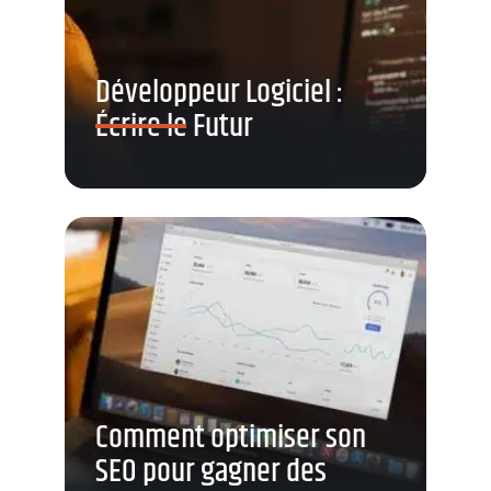
Développeur Logiciel :
Écrire le Futur
Comment optimiser son
SEO pour gagner des