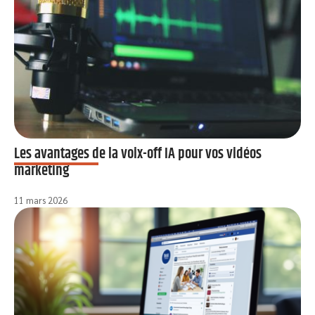
Les avantages de la voix-off IA pour vos vidéos
marketing
11 mars 2026