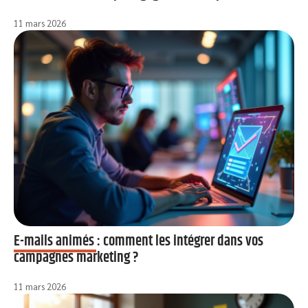
11 mars 2026
E-mails animés : comment les intégrer dans vos
campagnes marketing ?
11 mars 2026