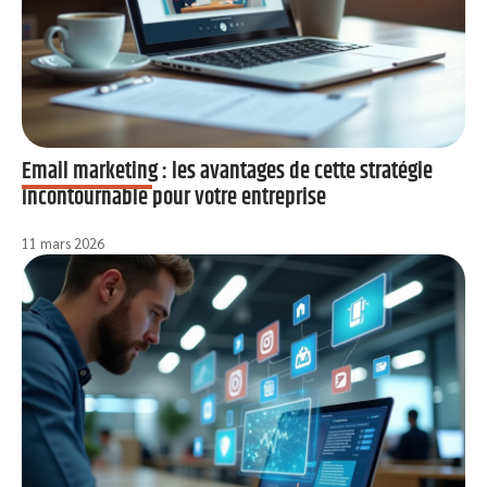
Email marketing : les avantages de cette stratégie
incontournable pour votre entreprise
11 mars 2026