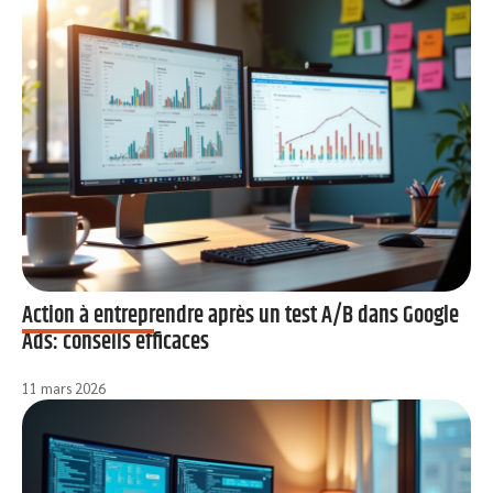
Action à entreprendre après un test A/B dans Google
Ads: conseils efficaces
11 mars 2026