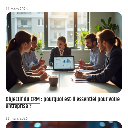
11 mars 2026
Objectif du CRM : pourquoi est-il essentiel pour votre
entreprise ?
11 mars 2026