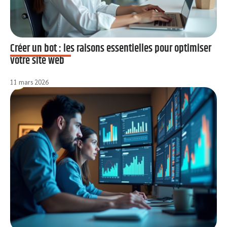
Créer un bot : les raisons essentielles pour optimiser
votre site web
11 mars 2026