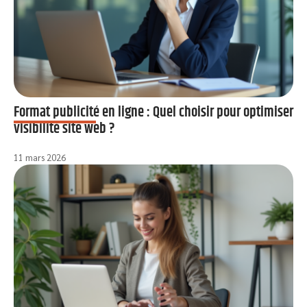
Format publicité en ligne : Quel choisir pour optimiser
visibilité site web ?
11 mars 2026