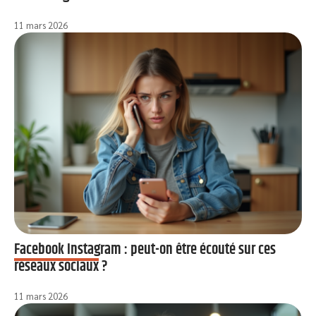
11 mars 2026
Facebook Instagram : peut-on être écouté sur ces
réseaux sociaux ?
11 mars 2026