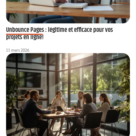
Unbounce Pages : légitime et efficace pour vos
projets en ligne!
11 mars 2026