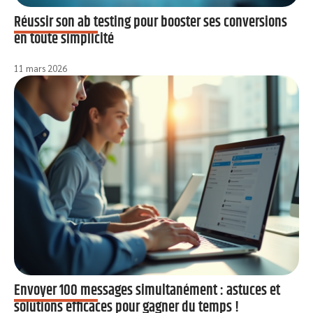
Réussir son ab testing pour booster ses conversions
en toute simplicité
11 mars 2026
Envoyer 100 messages simultanément : astuces et
solutions efficaces pour gagner du temps !