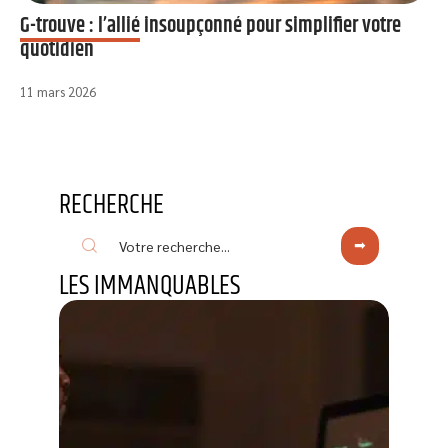
G-trouve : l’allié insoupçonné pour simplifier votre
quotidien
11 mars 2026
RECHERCHE
LES IMMANQUABLES