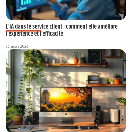
L’IA dans le service client : comment elle améliore
l’expérience et l’efficacité
11 mars 2026