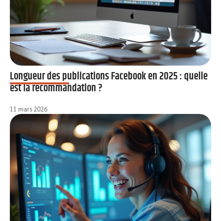
Longueur des publications Facebook en 2025 : quelle
est la recommandation ?
11 mars 2026