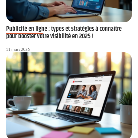
Publicité en ligne : types et stratégies à connaître
pour booster votre visibilité en 2025 !
11 mars 2026