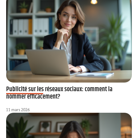
Publicité sur les réseaux sociaux: comment la
nommer efficacement?
11 mars 2026