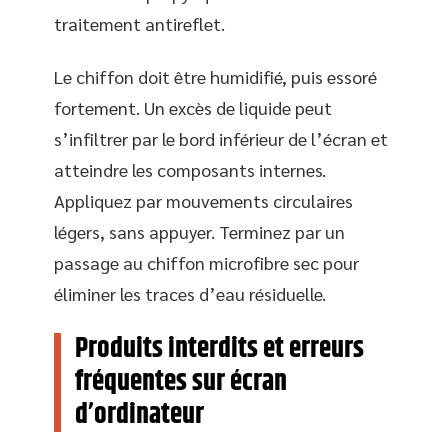
traitement antireflet.
Le chiffon doit être humidifié, puis essoré
fortement. Un excès de liquide peut
s’infiltrer par le bord inférieur de l’écran et
atteindre les composants internes.
Appliquez par mouvements circulaires
légers, sans appuyer. Terminez par un
passage au chiffon microfibre sec pour
éliminer les traces d’eau résiduelle.
Produits interdits et erreurs
fréquentes sur écran
d’ordinateur