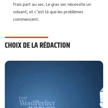
frais part au sec. Le gras sec nécessite un
solvant, et c’est là que les problèmes
commencent.
CHOIX DE LA RÉDACTION