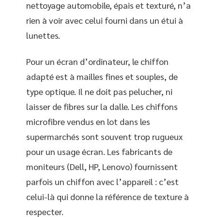
nettoyage automobile, épais et texturé, n’a
rien à voir avec celui fourni dans un étui à
lunettes.
Pour un écran d’ordinateur, le chiffon
adapté est à mailles fines et souples, de
type optique. Il ne doit pas pelucher, ni
laisser de fibres sur la dalle. Les chiffons
microfibre vendus en lot dans les
supermarchés sont souvent trop rugueux
pour un usage écran. Les fabricants de
moniteurs (Dell, HP, Lenovo) fournissent
parfois un chiffon avec l’appareil : c’est
celui-là qui donne la référence de texture à
respecter.