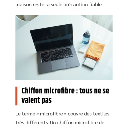
maison reste la seule précaution fiable.
Chiffon microfibre : tous ne se
valent pas
Le terme « microfibre » couvre des textiles
très différents. Un chiffon microfibre de