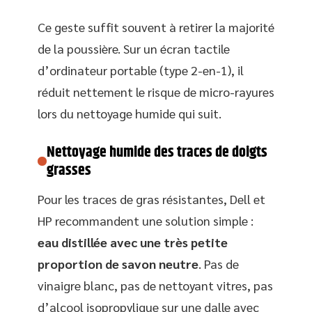
Ce geste suffit souvent à retirer la majorité
de la poussière. Sur un écran tactile
d’ordinateur portable (type 2-en-1), il
réduit nettement le risque de micro-rayures
lors du nettoyage humide qui suit.
Nettoyage humide des traces de doigts
grasses
Pour les traces de gras résistantes, Dell et
HP recommandent une solution simple :
eau distillée avec une très petite
proportion de savon neutre
. Pas de
vinaigre blanc, pas de nettoyant vitres, pas
d’alcool isopropylique sur une dalle avec