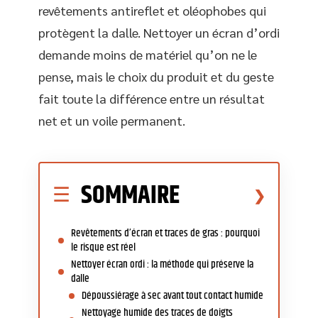
revêtements antireflet et oléophobes qui
protègent la dalle. Nettoyer un écran d’ordi
demande moins de matériel qu’on ne le
pense, mais le choix du produit et du geste
fait toute la différence entre un résultat
net et un voile permanent.
SOMMAIRE
Revêtements d’écran et traces de gras : pourquoi
le risque est réel
Nettoyer écran ordi : la méthode qui préserve la
dalle
Dépoussiérage à sec avant tout contact humide
Nettoyage humide des traces de doigts