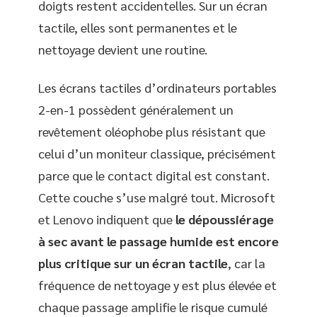
doigts restent accidentelles. Sur un écran
tactile, elles sont permanentes et le
nettoyage devient une routine.
Les écrans tactiles d’ordinateurs portables
2-en-1 possèdent généralement un
revêtement oléophobe plus résistant que
celui d’un moniteur classique, précisément
parce que le contact digital est constant.
Cette couche s’use malgré tout. Microsoft
et Lenovo indiquent que
le dépoussiérage
à sec avant le passage humide est encore
plus critique sur un écran tactile
, car la
fréquence de nettoyage y est plus élevée et
chaque passage amplifie le risque cumulé