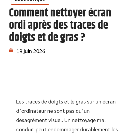
Comment nettoyer écran
ordi après des traces de
doigts et de gras ?
19 juin 2026
Les traces de doigts et le gras sur un écran
d’ordinateur ne sont pas qu’un
désagrément visuel. Un nettoyage mal
conduit peut endommager durablement les