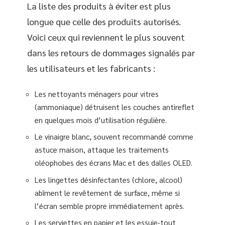
La liste des produits à éviter est plus
longue que celle des produits autorisés.
Voici ceux qui reviennent le plus souvent
dans les retours de dommages signalés par
les utilisateurs et les fabricants :
Les nettoyants ménagers pour vitres
(ammoniaque) détruisent les couches antireflet
en quelques mois d’utilisation régulière.
Le vinaigre blanc, souvent recommandé comme
astuce maison, attaque les traitements
oléophobes des écrans Mac et des dalles OLED.
Les lingettes désinfectantes (chlore, alcool)
abîment le revêtement de surface, même si
l’écran semble propre immédiatement après.
Les serviettes en papier et les essuie-tout