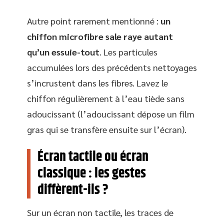
Autre point rarement mentionné :
un
chiffon microfibre sale raye autant
qu’un essuie-tout
. Les particules
accumulées lors des précédents nettoyages
s’incrustent dans les fibres. Lavez le
chiffon régulièrement à l’eau tiède sans
adoucissant (l’adoucissant dépose un film
gras qui se transfère ensuite sur l’écran).
Écran tactile ou écran
classique : les gestes
diffèrent-ils ?
Sur un écran non tactile, les traces de