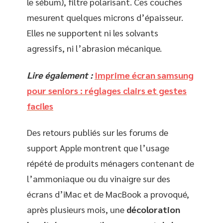
le sébum), filtre polarisant. Ces couches
mesurent quelques microns d’épaisseur.
Elles ne supportent ni les solvants
agressifs, ni l’abrasion mécanique.
Lire également :
Imprime écran samsung
pour seniors : réglages clairs et gestes
faciles
Des retours publiés sur les forums de
support Apple montrent que l’usage
répété de produits ménagers contenant de
l’ammoniaque ou du vinaigre sur des
écrans d’iMac et de MacBook a provoqué,
après plusieurs mois, une
décoloration