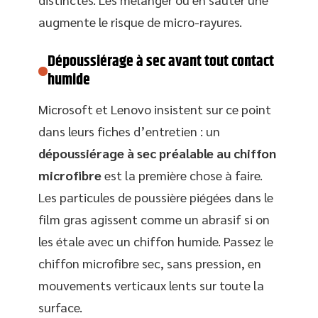
augmente le risque de micro-rayures.
Dépoussiérage à sec avant tout contact
humide
Microsoft et Lenovo insistent sur ce point
dans leurs fiches d’entretien : un
dépoussiérage à sec préalable au chiffon
microfibre
est la première chose à faire.
Les particules de poussière piégées dans le
film gras agissent comme un abrasif si on
les étale avec un chiffon humide. Passez le
chiffon microfibre sec, sans pression, en
mouvements verticaux lents sur toute la
surface.