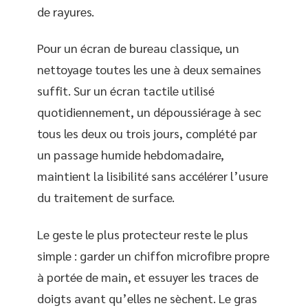
de rayures.
Pour un écran de bureau classique, un
nettoyage toutes les une à deux semaines
suffit. Sur un écran tactile utilisé
quotidiennement, un dépoussiérage à sec
tous les deux ou trois jours, complété par
un passage humide hebdomadaire,
maintient la lisibilité sans accélérer l’usure
du traitement de surface.
Le geste le plus protecteur reste le plus
simple : garder un chiffon microfibre propre
à portée de main, et essuyer les traces de
doigts avant qu’elles ne sèchent. Le gras