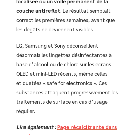
localisée ou un voile permanent de la
couche antireflet
. Le résultat semblait
correct les premières semaines, avant que
les dégâts ne deviennent visibles.
LG, Samsung et Sony déconseillent
désormais les lingettes désinfectantes à
base d’alcool ou de chlore sur les écrans
OLED et mini-LED récents, même celles
étiquetées « safe for electronics ». Ces
substances attaquent progressivement les
traitements de surface en cas d’usage
régulier.
Lire également :
Page récalcitrante dans