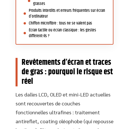
grasses
Produits interdits et erreurs fréquentes sur écran
d’ordinateur
Chiffon microfibre : tous ne se valent pas
Écran tactile ou écran classique : les gestes
diffèrent-ils ?
Revêtements d’écran et traces
de gras : pourquoi le risque est
réel
Les dalles LCD, OLED et mini-LED actuelles
sont recouvertes de couches
fonctionnelles ultrafines : traitement
antireflet, coating oléophobe (qui repousse