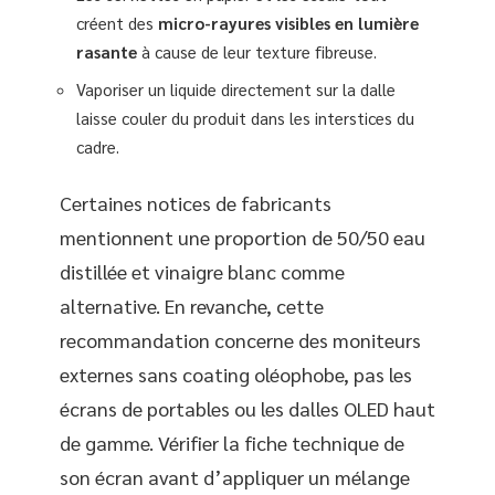
créent des
micro-rayures visibles en lumière
rasante
à cause de leur texture fibreuse.
Vaporiser un liquide directement sur la dalle
laisse couler du produit dans les interstices du
cadre.
Certaines notices de fabricants
mentionnent une proportion de 50/50 eau
distillée et vinaigre blanc comme
alternative. En revanche, cette
recommandation concerne des moniteurs
externes sans coating oléophobe, pas les
écrans de portables ou les dalles OLED haut
de gamme. Vérifier la fiche technique de
son écran avant d’appliquer un mélange