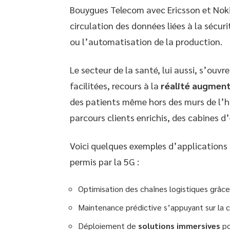
Bouygues Telecom avec Ericsson et Nokia,
circulation des données liées à la sécur
ou l’automatisation de la production.
Le secteur de la santé, lui aussi, s’ouv
facilitées, recours à la
réalité augmen
des patients même hors des murs de l’h
parcours clients enrichis, des cabines d
Voici quelques exemples d’applications c
permis par la 5G :
Optimisation des chaînes logistiques grâce 
Maintenance prédictive s’appuyant sur la 
Déploiement de
solutions immersives
po