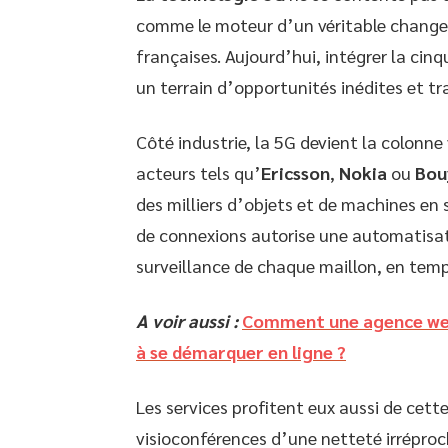
comme le moteur d’un véritable change
françaises. Aujourd’hui, intégrer la cin
un terrain d’opportunités inédites et t
Côté industrie, la 5G devient la colonne
acteurs tels qu’
Ericsson
,
Nokia
ou
Bou
des milliers d’objets et de machines en
de connexions autorise une automatisat
surveillance de chaque maillon, en temps
A voir aussi :
Comment une agence web 
à se démarquer en ligne ?
Les services profitent eux aussi de cette 
visioconférences d’une netteté irréproc