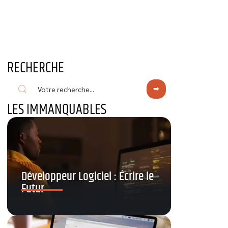
RECHERCHE
LES IMMANQUABLES
Développeur Logiciel : Écrire le
Futur