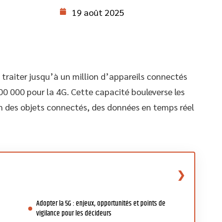
19 août 2025
 traiter jusqu’à un million d’appareils connectés
00 000 pour la 4G. Cette capacité bouleverse les
ion des objets connectés, des données en temps réel
Adopter la 5G : enjeux, opportunités et points de
vigilance pour les décideurs