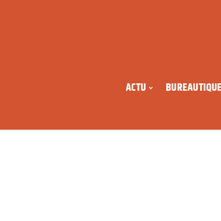
ACTU
BUREAUTIQU