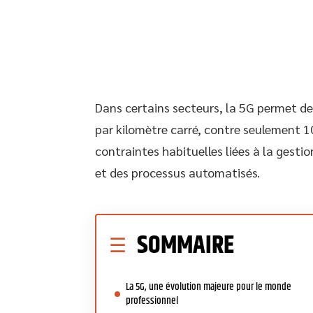
Dans certains secteurs, la 5G permet de
par kilomètre carré, contre seulement 1
contraintes habituelles liées à la gest
et des processus automatisés.
SOMMAIRE
La 5G, une évolution majeure pour le monde
professionnel