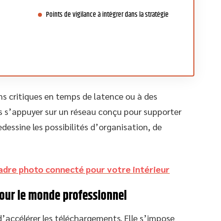
Points de vigilance à intégrer dans la stratégie
ns critiques en temps de latence ou à des
s s’appuyer sur un réseau conçu pour supporter
dessine les possibilités d’organisation, de
 cadre photo connecté pour votre intérieur
pour le monde professionnel
’accélérer les téléchargements. Elle s’impose