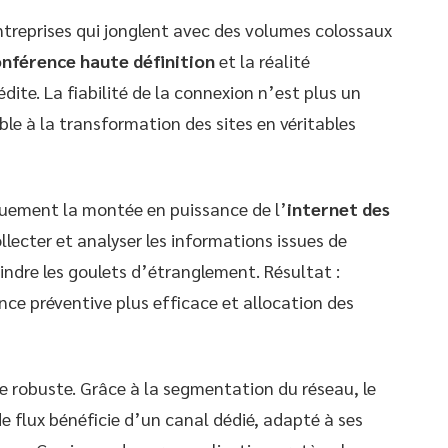
entreprises qui jonglent avec des volumes colossaux
onférence haute définition
et la réalité
dite. La fiabilité de la connexion n’est plus un
able à la transformation des sites en véritables
ement la montée en puissance de l’
internet des
llecter et analyser les informations issues de
indre les goulets d’étranglement. Résultat :
ce préventive plus efficace et allocation des
 robuste. Grâce à la segmentation du réseau, le
e flux bénéficie d’un canal dédié, adapté à ses