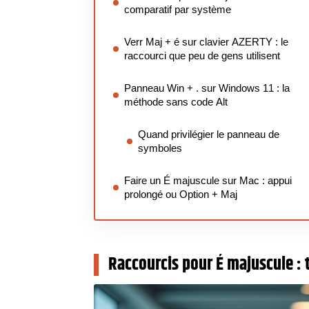
comparatif par système
Verr Maj + é sur clavier AZERTY : le
raccourci que peu de gens utilisent
Panneau Win + . sur Windows 11 : la
méthode sans code Alt
Quand privilégier le panneau de
symboles
Faire un É majuscule sur Mac : appui
prolongé ou Option + Maj
Raccourcis pour É majuscule :