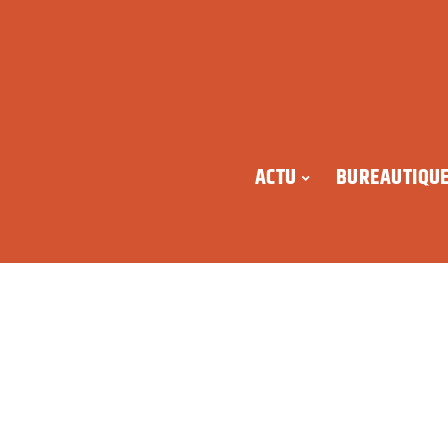
ACTU
BUREAUTIQU