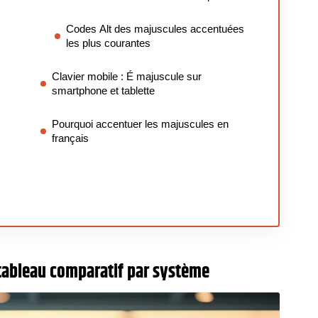
Codes Alt des majuscules accentuées
les plus courantes
Clavier mobile : É majuscule sur
smartphone et tablette
Pourquoi accentuer les majuscules en
français
 tableau comparatif par système