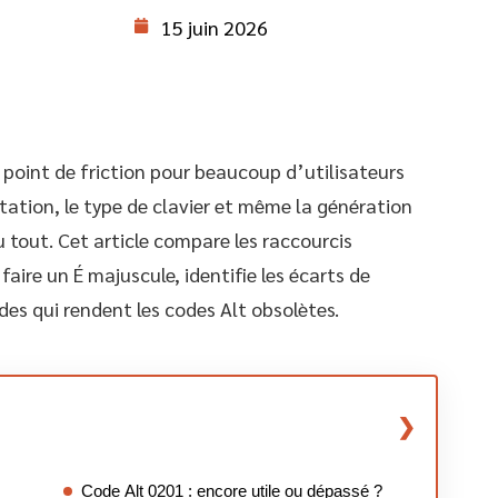
15 juin 2026
point de friction pour beaucoup d’utilisateurs
tation, le type de clavier et même la génération
 tout. Cet article compare les raccourcis
aire un É majuscule, identifie les écarts de
des qui rendent les codes Alt obsolètes.
Code Alt 0201 : encore utile ou dépassé ?