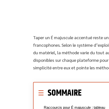
Taper un É majuscule accentué reste un 
francophones. Selon le système d’exploi
du matériel, la méthode varie du tout au
disponibles sur chaque plateforme pour f
simplicité entre eux et pointe les métho
SOMMAIRE
Raccourcis pour É majuscule : tableau