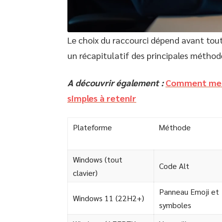
Le choix du raccourci dépend avant tout
un récapitulatif des principales méthod
A découvrir également :
Comment mett
simples à retenir
Plateforme
Méthode
Windows (tout
Code Alt
clavier)
Panneau Emoji et
Windows 11 (22H2+)
symboles