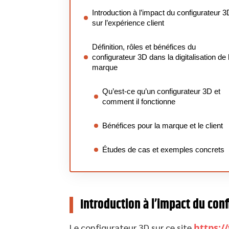
Introduction à l’impact du configurateur 3
sur l’expérience client
Définition, rôles et bénéfices du
configurateur 3D dans la digitalisation de 
marque
Qu’est-ce qu’un configurateur 3D et
comment il fonctionne
Bénéfices pour la marque et le client
Études de cas et exemples concrets
Introduction à l’impact du conf
Le configurateur 3D sur ce site
https: