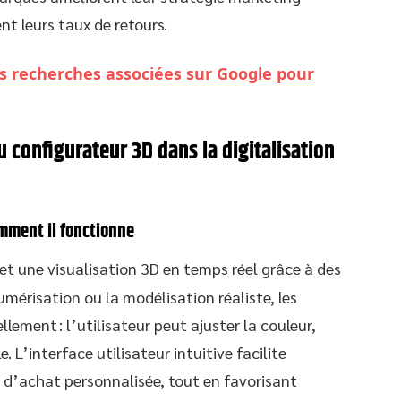
nt leurs taux de retours.
es recherches associées sur Google pour
du configurateur 3D dans la digitalisation
mment il fonctionne
t une visualisation 3D en temps réel grâce à des
numérisation ou la modélisation réaliste, les
lement : l’utilisateur peut ajuster la couleur,
. L’interface utilisateur intuitive facilite
e d’achat personnalisée, tout en favorisant