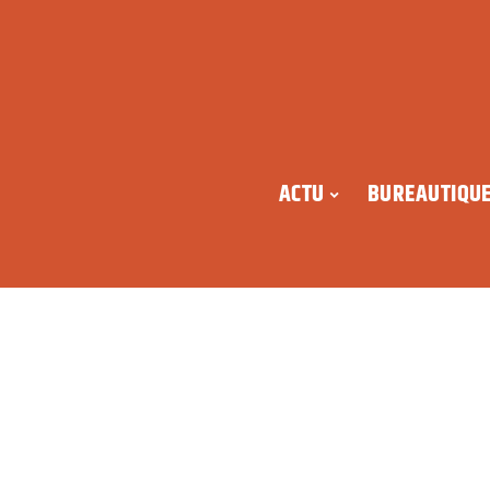
ACTU
BUREAUTIQU