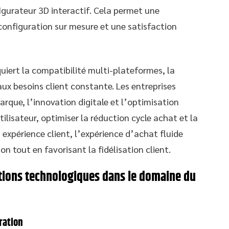
igurateur 3D interactif. Cela permet une
 configuration sur mesure et une satisfaction
uiert la compatibilité multi-plateformes, la
ux besoins client constante. Les entreprises
marque, l’innovation digitale et l’optimisation
lisateur, optimiser la réduction cycle achat et la
n expérience client, l’expérience d’achat fluide
 tout en favorisant la fidélisation client.
ations technologiques dans le domaine du
ration