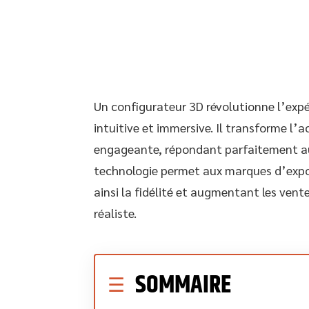
Un configurateur 3D révolutionne l’expé
intuitive et immersive. Il transforme l’
engageante, répondant parfaitement a
technologie permet aux marques d’expose
ainsi la fidélité et augmentant les vente
réaliste.
SOMMAIRE