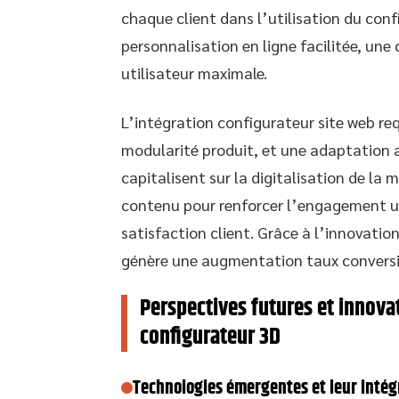
chaque client dans l’utilisation du conf
personnalisation en ligne facilitée, une
utilisateur maximale.
L’intégration configurateur site web req
modularité produit, et une adaptation a
capitalisent sur la digitalisation de la 
contenu pour renforcer l’engagement uti
satisfaction client. Grâce à l’innovatio
génère une augmentation taux conversion
Perspectives futures et innov
configurateur 3D
Technologies émergentes et leur intég