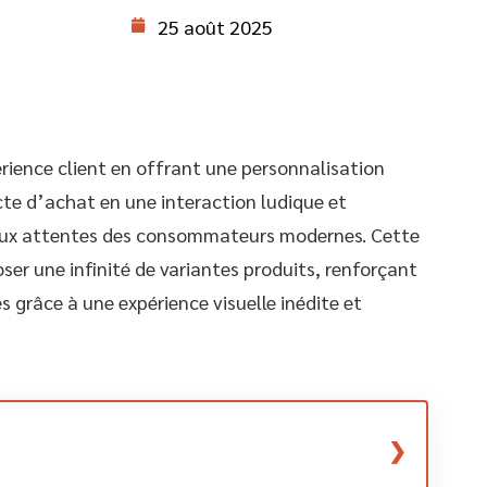
25 août 2025
rience client en offrant une personnalisation
acte d’achat en une interaction ludique et
ux attentes des consommateurs modernes. Cette
r une infinité de variantes produits, renforçant
s grâce à une expérience visuelle inédite et