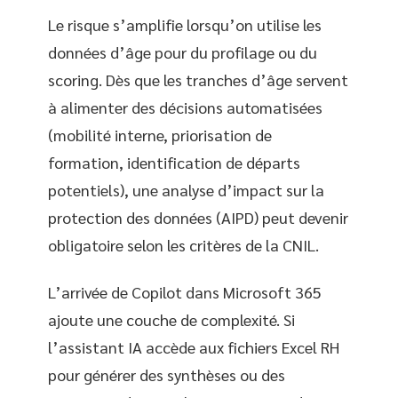
Le risque s’amplifie lorsqu’on utilise les
données d’âge pour du profilage ou du
scoring. Dès que les tranches d’âge servent
à alimenter des décisions automatisées
(mobilité interne, priorisation de
formation, identification de départs
potentiels), une analyse d’impact sur la
protection des données (AIPD) peut devenir
obligatoire selon les critères de la CNIL.
L’arrivée de Copilot dans Microsoft 365
ajoute une couche de complexité. Si
l’assistant IA accède aux fichiers Excel RH
pour générer des synthèses ou des