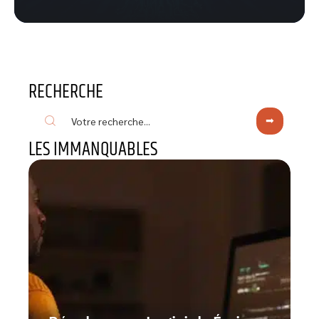
RECHERCHE
LES IMMANQUABLES