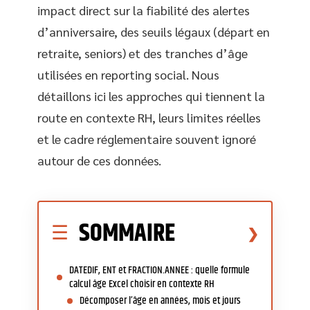
impact direct sur la fiabilité des alertes
d’anniversaire, des seuils légaux (départ en
retraite, seniors) et des tranches d’âge
utilisées en reporting social. Nous
détaillons ici les approches qui tiennent la
route en contexte RH, leurs limites réelles
et le cadre réglementaire souvent ignoré
autour de ces données.
SOMMAIRE
DATEDIF, ENT et FRACTION.ANNEE : quelle formule
calcul âge Excel choisir en contexte RH
Décomposer l’âge en années, mois et jours