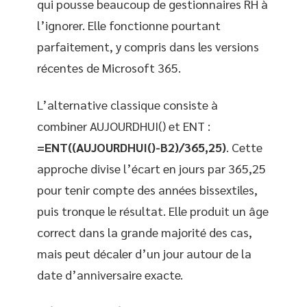
qui pousse beaucoup de gestionnaires RH à
l’ignorer. Elle fonctionne pourtant
parfaitement, y compris dans les versions
récentes de Microsoft 365.
L’alternative classique consiste à
combiner AUJOURDHUI() et ENT :
=ENT((AUJOURDHUI()-B2)/365,25)
. Cette
approche divise l’écart en jours par 365,25
pour tenir compte des années bissextiles,
puis tronque le résultat. Elle produit un âge
correct dans la grande majorité des cas,
mais peut décaler d’un jour autour de la
date d’anniversaire exacte.