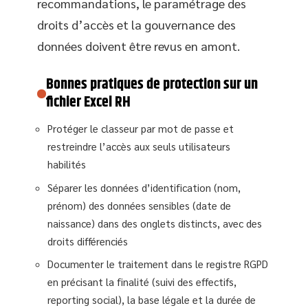
recommandations, le paramétrage des
droits d’accès et la gouvernance des
données doivent être revus en amont.
Bonnes pratiques de protection sur un
fichier Excel RH
Protéger le classeur par mot de passe et
restreindre l’accès aux seuls utilisateurs
habilités
Séparer les données d’identification (nom,
prénom) des données sensibles (date de
naissance) dans des onglets distincts, avec des
droits différenciés
Documenter le traitement dans le registre RGPD
en précisant la finalité (suivi des effectifs,
reporting social), la base légale et la durée de