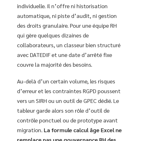
individuelle. Il n’offre ni historisation
automatique, ni piste d’audit, ni gestion
des droits granulaire. Pour une équipe RH
qui gère quelques dizaines de
collaborateurs, un classeur bien structuré
avec DATEDIF et une date d’arrêté fixe
couvre la majorité des besoins.
Au-delà d’un certain volume, les risques
d’erreur et les contraintes RGPD poussent
vers un SIRH ou un outil de GPEC dédié. Le
tableur garde alors son rôle d’outil de
contrôle ponctuel ou de prototype avant
migration.
La formule calcul âge Excel ne
remplace pas une gouvernance RH des