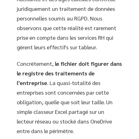
juridiquement un traitement de données
personnelles soumis au RGPD. Nous
observons que cette réalité est rarement
prise en compte dans les services RH qui
gèrent leurs effectifs sur tableur.
Concrètement,
le fichier doit figurer dans
le registre des traitements de
l’entreprise
. La quasi-totalité des
entreprises sont concernées par cette
obligation, quelle que soit leur taille. Un
simple classeur Excel partagé sur un
lecteur réseau ou stocké dans OneDrive
entre dans le périmètre.