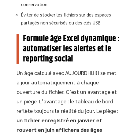
conservation
Éviter de stocker les fichiers sur des espaces
partagés non sécurisés ou des clés USB
Formule âge Excel dynamique :
automatiser les alertes et le
reporting social
Un âge calculé avec AUJOURDHUI() se met
à jour automatiquement à chaque
ouverture du fichier. C’est un avantage et
un piège. L’avantage : le tableau de bord
reflète toujours la réalité du jour. Le piège :
un fichier enregistré en janvier et
rouvert en juin affichera des âges