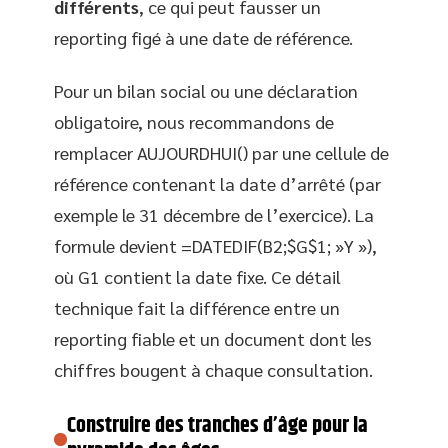
différents
, ce qui peut fausser un
reporting figé à une date de référence.
Pour un bilan social ou une déclaration
obligatoire, nous recommandons de
remplacer AUJOURDHUI() par une cellule de
référence contenant la date d’arrêté (par
exemple le 31 décembre de l’exercice). La
formule devient =DATEDIF(B2;$G$1; »Y »),
où G1 contient la date fixe. Ce détail
technique fait la différence entre un
reporting fiable et un document dont les
chiffres bougent à chaque consultation.
Construire des tranches d’âge pour la