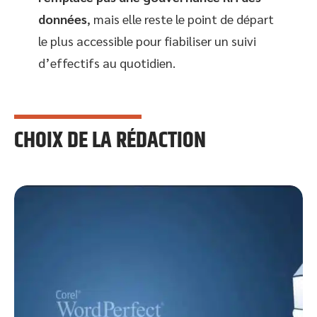
données
, mais elle reste le point de départ
le plus accessible pour fiabiliser un suivi
d’effectifs au quotidien.
CHOIX DE LA RÉDACTION