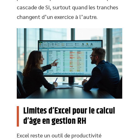
cascade de SI, surtout quand les tranches
changent d’un exercice à l’autre.
Limites d’Excel pour le calcul
d’âge en gestion RH
Excel reste un outil de productivité