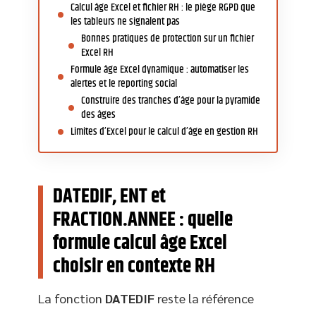
Calcul âge Excel et fichier RH : le piège RGPD que
les tableurs ne signalent pas
Bonnes pratiques de protection sur un fichier
Excel RH
Formule âge Excel dynamique : automatiser les
alertes et le reporting social
Construire des tranches d’âge pour la pyramide
des âges
Limites d’Excel pour le calcul d’âge en gestion RH
DATEDIF, ENT et
FRACTION.ANNEE : quelle
formule calcul âge Excel
choisir en contexte RH
La fonction
DATEDIF
reste la référence