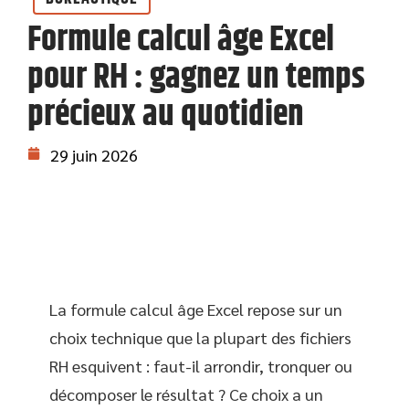
Formule calcul âge Excel
pour RH : gagnez un temps
précieux au quotidien
29 juin 2026
La formule calcul âge Excel repose sur un
choix technique que la plupart des fichiers
RH esquivent : faut-il arrondir, tronquer ou
décomposer le résultat ? Ce choix a un