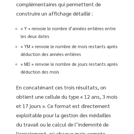
complémentaires qui permettent de
construire un affichage détaillé :
« Y » renvoie le nombre d’années entières entre
les deux dates
« YM » renvoie le nombre de mois restants après
déduction des années entières
« MD » renvoie le nombre de jours restants après
déduction des mois
En concaténant ces trois résultats, on
obtient une cellule du type « 12 ans, 3 mois
et 17 jours ». Ce format est directement
exploitable pour la gestion des médailles
du travail ou le calcul de l’indemnité de
licenciement, où chaque mois compte.