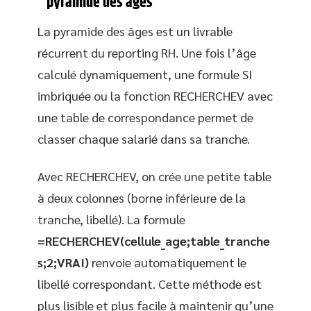
pyramide des âges
La pyramide des âges est un livrable
récurrent du reporting RH. Une fois l’âge
calculé dynamiquement, une formule SI
imbriquée ou la fonction RECHERCHEV avec
une table de correspondance permet de
classer chaque salarié dans sa tranche.
Avec RECHERCHEV, on crée une petite table
à deux colonnes (borne inférieure de la
tranche, libellé). La formule
=RECHERCHEV(cellule_age;table_tranche
s;2;VRAI)
renvoie automatiquement le
libellé correspondant. Cette méthode est
plus lisible et plus facile à maintenir qu’une