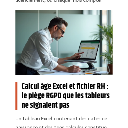
Calcul âge Excel et fichier RH :
le piège RGPD que les tableurs
ne signalent pas
Un tableau Excel contenant des dates de
naissance et des âges calculés constitue