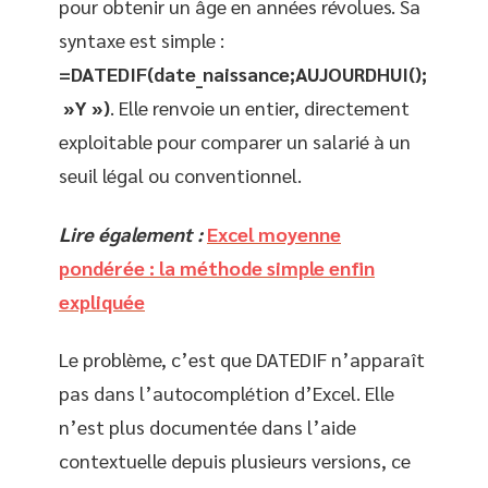
pour obtenir un âge en années révolues. Sa
syntaxe est simple :
=DATEDIF(date_naissance;AUJOURDHUI();
»Y »)
. Elle renvoie un entier, directement
exploitable pour comparer un salarié à un
seuil légal ou conventionnel.
Lire également :
Excel moyenne
pondérée : la méthode simple enfin
expliquée
Le problème, c’est que DATEDIF n’apparaît
pas dans l’autocomplétion d’Excel. Elle
n’est plus documentée dans l’aide
contextuelle depuis plusieurs versions, ce