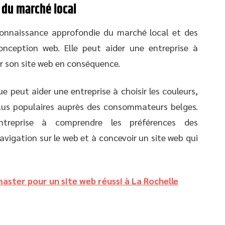
 du marché local
onnaissance approfondie du marché local et des
nception web. Elle peut aider une entreprise à
r son site web en conséquence.
 peut aider une entreprise à choisir les couleurs,
 plus populaires auprès des consommateurs belges.
treprise à comprendre les préférences des
igation sur le web et à concevoir un site web qui
aster pour un site web réussi à La Rochelle