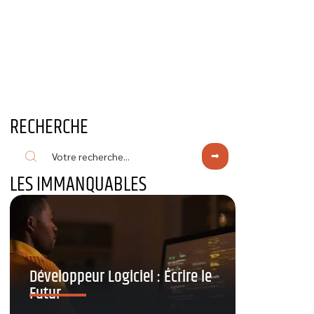
RECHERCHE
LES IMMANQUABLES
Développeur Logiciel : Écrire le
Futur