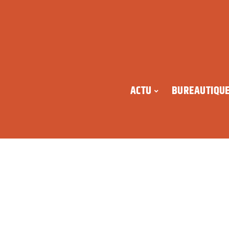
ACTU
BUREAUTIQU