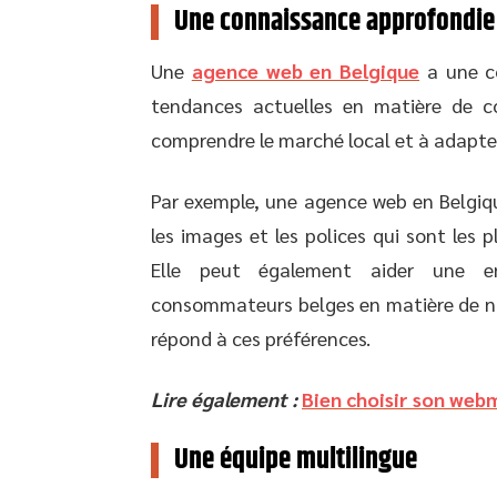
Une connaissance approfondie
Une
agence web en Belgique
a une c
tendances actuelles en matière de co
comprendre le marché local et à adapte
Par exemple, une agence web en Belgique
les images et les polices qui sont les
Elle peut également aider une en
consommateurs belges en matière de nav
répond à ces préférences.
Lire également :
Bien choisir son webm
Une équipe multilingue