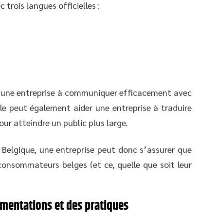
 trois langues officielles :
 une entreprise à communiquer efficacement avec
lle peut également aider une entreprise à traduire
our atteindre un public plus large.
Belgique, une entreprise peut donc s’assurer que
 consommateurs belges (et ce, quelle que soit leur
ementations et des pratiques