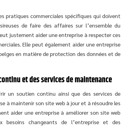
es pratiques commerciales spécifiques qui doivent
sireuses de faire des affaires sur l’ensemble du
peut justement aider une entreprise à respecter ces
rciales. Elle peut également aider une entreprise
 belges en matière de protection des données et de
n continu et des services de maintenance
ir un soutien continu ainsi que des services de
se à maintenir son site web à jour et à résoudre les
ent aider une entreprise à améliorer son site web
 besoins changeants de l’entreprise et des