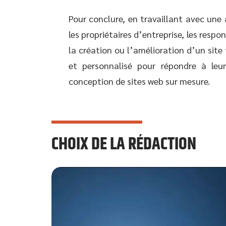
Pour conclure, en travaillant avec une
les propriétaires d’entreprise, les resp
la création ou l’amélioration d’un site
et personnalisé pour répondre à le
conception de sites web sur mesure.
CHOIX DE LA RÉDACTION