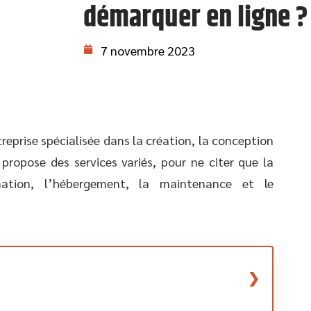
démarquer en ligne ?
7 novembre 2023
eprise spécialisée dans la création, la conception
 propose des services variés, pour ne citer que la
ation, l’hébergement, la maintenance et le