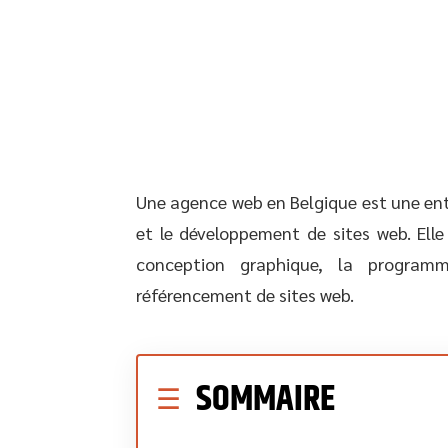
Une agence web en Belgique est une entr
et le développement de sites web. Elle
conception graphique, la programm
référencement de sites web.
SOMMAIRE