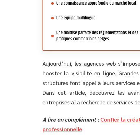
Une connaissance approfondie du marché local
Une équipe multilingue
Une maitrise parfaite des réglementations et des
pratiques commerciales belges
Aujourd’hui, les agences web s’impos
booster la visibilité en ligne. Grand
structures font appel à leurs services
Dans cet article, découvrez les av
entreprises à la recherche de services 
A lire en complément :
Confier la créa
professionnelle