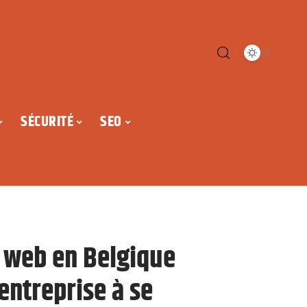
SÉCURITÉ
SEO
web en Belgique
entreprise à se