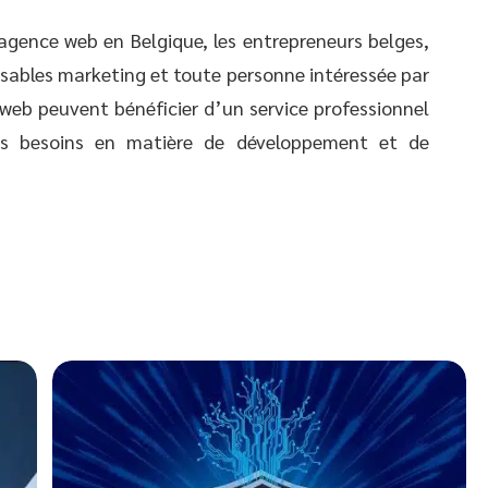
 agence web en Belgique, les entrepreneurs belges,
onsables marketing et toute personne intéressée par
 web peuvent bénéficier d’un service professionnel
urs besoins en matière de développement et de