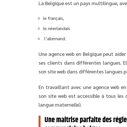
La Belgique est un pays multilingue, avec
le français,
le néerlandais
l’allemand.
Une agence web en Belgique peut aider
ses clients dans différentes langues. E
son site web dans différentes langues p
En travaillant avec une agence web en 
son site web est accessible à tous les
langue maternelle).
Une maitrise parfaite des régl