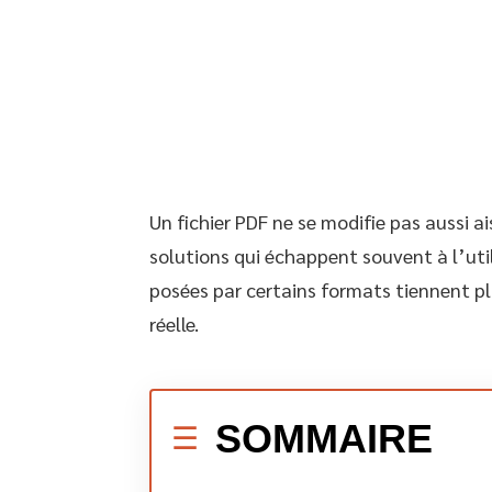
Un fichier PDF ne se modifie pas aussi 
solutions qui échappent souvent à l’util
posées par certains formats tiennent plu
réelle.
SOMMAIRE