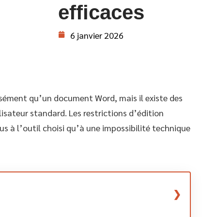
efficaces
6 janvier 2026
aisément qu’un document Word, mais il existe des
isateur standard. Les restrictions d’édition
s à l’outil choisi qu’à une impossibilité technique