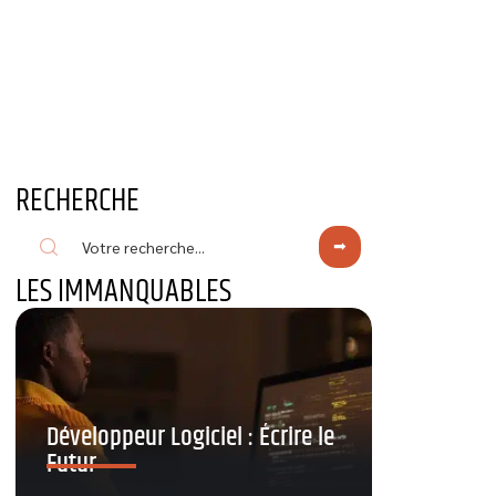
RECHERCHE
LES IMMANQUABLES
Développeur Logiciel : Écrire le
Futur