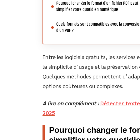
Pourquoi changer le format d’un fichier PDF peut
simplifier votre quotidien numérique
Quels formats sont compatibles avec la conversio
d’un PDF ?
Entre les logiciels gratuits, les services e
la simplicité d’usage et la préservation 
Quelques méthodes permettent d’adapter
options coûteuses ou complexes.
A lire en complément :
Détecter texte
2025
Pourquoi changer le for
simplifier votre quotid