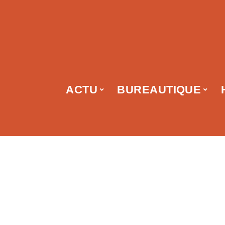
ACTU
BUREAUTIQUE