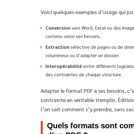
Voici quelques exemples d’usage qui jus
Conversion
vers Word, Excel ou des images 
contenu selon ses besoins.
Extraction
sélective de pages ou de donnée
volumineux ou d’adapter un dossier.
Interopérabilité
entre différents logiciel
des contraintes de chaque structure.
Adapter le format PDF à ses besoins, c’
contrainte en véritable tremplin. Édition
l’on sait comment s’y prendre, sans sacr
Quels formats sont com