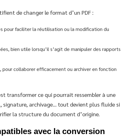
tifient de changer le format d’un PDF :
pour faciliter la réutilisation ou la modification du
s, bien utile lorsqu’il s’agit de manipuler des rapports
s, pour collaborer efficacement ou archiver en fonction
est transformer ce qui pourrait ressembler à une
, signature, archivage… tout devient plus fluide si
ifier la structure du document d’origine.
patibles avec la conversion