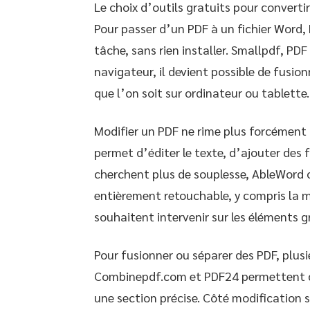
Le choix d’outils gratuits pour converti
Pour passer d’un PDF à un fichier Word, E
tâche, sans rien installer. Smallpdf, PD
navigateur, il devient possible de fusion
que l’on soit sur ordinateur ou tablette.
Modifier un PDF ne rime plus forcément 
permet d’éditer le texte, d’ajouter des
cherchent plus de souplesse, AbleWord
entièrement retouchable, y compris la mi
souhaitent intervenir sur les éléments g
Pour fusionner ou séparer des PDF, plusi
Combinepdf.com et PDF24 permettent d’
une section précise. Côté modification 