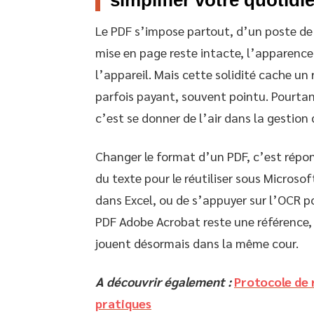
Le PDF s’impose partout, d’un poste de t
mise en page reste intacte, l’apparence 
l’appareil. Mais cette solidité cache un 
parfois payant, souvent pointu. Pourtan
c’est se donner de l’air dans la gestion
Changer le format d’un PDF, c’est répond
du texte pour le réutiliser sous Microso
dans Excel, ou de s’appuyer sur l’OCR p
PDF Adobe Acrobat reste une référence, 
jouent désormais dans la même cour.
A découvrir également :
Protocole de 
pratiques