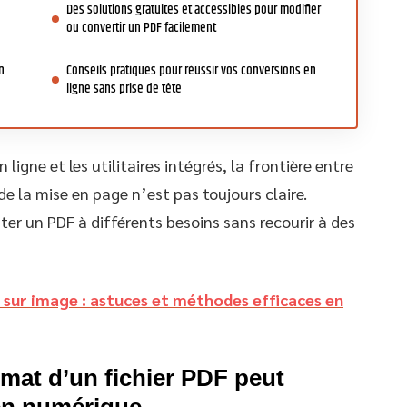
Des solutions gratuites et accessibles pour modifier
ou convertir un PDF facilement
n
Conseils pratiques pour réussir vos conversions en
ligne sans prise de tête
n ligne et les utilitaires intégrés, la frontière entre
de la mise en page n’est pas toujours claire.
 un PDF à différents besoins sans recourir à des
 sur image : astuces et méthodes efficaces en
mat d’un fichier PDF peut
ien numérique