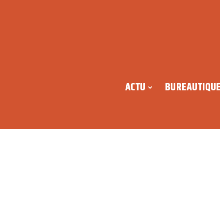
ACTU
BUREAUTIQU