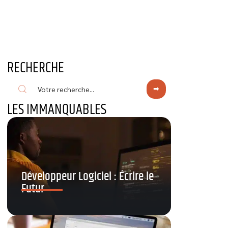
RECHERCHE
LES IMMANQUABLES
Développeur Logiciel : Écrire le
Futur