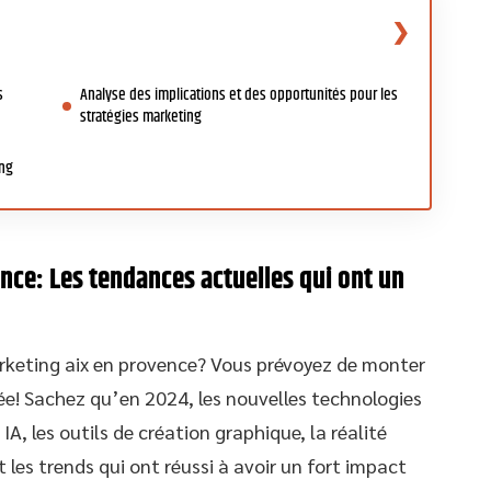
s
Analyse des implications et des opportunités pour les
stratégies marketing
ing
nce: Les tendances actuelles qui ont un
keting aix en provence? Vous prévoyez de monter
ée! Sachez qu’en 2024, les nouvelles technologies
u IA, les outils de création graphique, la réalité
les trends qui ont réussi à avoir un fort impact