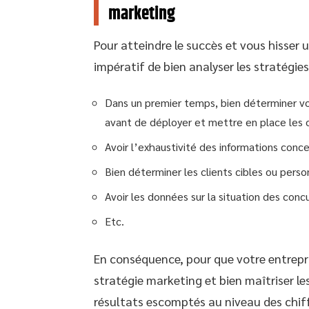
marketing
Pour atteindre le succès et vous hisser 
impératif de bien analyser les stratégies
Dans un premier temps, bien déterminer vo
avant de déployer et mettre en place les o
Avoir l’exhaustivité des informations conc
Bien déterminer les clients cibles ou perso
Avoir les données sur la situation des conc
Etc.
En conséquence, pour que votre entrepri
stratégie marketing et bien maîtriser le
résultats escomptés au niveau des chif