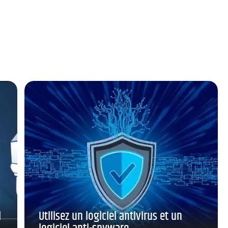
l
Utilisez un logiciel antivirus et un