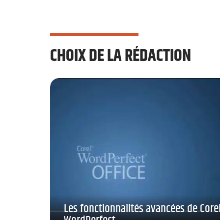
CHOIX DE LA RÉDACTION
Les fonctionnalités avancées de Core