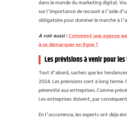
dans le monde du marketing digital. V
sur l’importance de recourir à l’aide d
obligatoire pour dominer le marché à l’
A voir aussi :
Comment une agence web 
à se démarquer en ligne ?
Les prévisions à venir pour le
Tout d’abord, sachez que les tendance
2024. Les prévisions sont à long terme. C
pérennité aux entreprises. Comme précéd
Les entreprises doivent, par conséquent,
En l’occurrence, les experts ont déjà émi