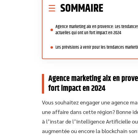
SOMMAIRE
Agence marketing aix en provence: Les tendance
actuelles qui ont un fort impact en 2024
Les prévisions à venir pour les tendances market
Agence marketing aix en prove
fort impact en 2024
Vous souhaitez engager une agence mar
une affaire dans cette région? Bonne id
à l’instar de l’Intelligence Artificielle o
augmentée ou encore la blockchain sont 