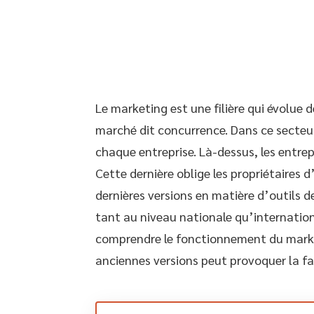
Le marketing est une filière qui évolue de
marché dit concurrence. Dans ce secteur
chaque entreprise. Là-dessus, les entre
Cette dernière oblige les propriétaires 
dernières versions en matière d’outils d
tant au niveau nationale qu’international
comprendre le fonctionnement du market
anciennes versions peut provoquer la fai