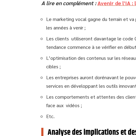
A lire en complément :
Avenir de l'IA 
Le marketing vocal gagne du terrain et va 
les années à venir ;
Les clients utiliseront davantage le code Q
tendance commence à se vérifier en débu
L’optimisation des contenus sur les réseaux
cibles ;
Les entreprises auront dorénavant le pouvo
services en développant les outils innovan
Les comportements et attentes des clients 
face aux vidéos ;
Etc.
Analyse des implications et de