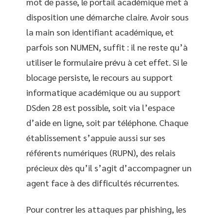
mot de passe, le portail académique met à
disposition une démarche claire. Avoir sous
la main son identifiant académique, et
parfois son NUMEN, suffit : il ne reste qu’à
utiliser le formulaire prévu à cet effet. Si le
blocage persiste, le recours au support
informatique académique ou au support
DSden 28 est possible, soit via l’espace
d’aide en ligne, soit par téléphone. Chaque
établissement s’appuie aussi sur ses
référents numériques (RUPN), des relais
précieux dès qu’il s’agit d’accompagner un
agent face à des difficultés récurrentes.
Pour contrer les attaques par phishing, les