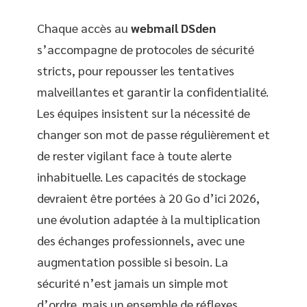
Chaque accès au
webmail DSden
s’accompagne de protocoles de sécurité
stricts, pour repousser les tentatives
malveillantes et garantir la confidentialité.
Les équipes insistent sur la nécessité de
changer son mot de passe régulièrement et
de rester vigilant face à toute alerte
inhabituelle. Les capacités de stockage
devraient être portées à 20 Go d’ici 2026,
une évolution adaptée à la multiplication
des échanges professionnels, avec une
augmentation possible si besoin. La
sécurité n’est jamais un simple mot
d’ordre, mais un ensemble de réflexes