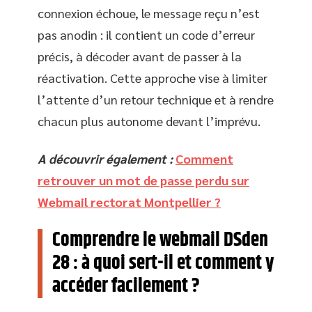
connexion échoue, le message reçu n’est
pas anodin : il contient un code d’erreur
précis, à décoder avant de passer à la
réactivation. Cette approche vise à limiter
l’attente d’un retour technique et à rendre
chacun plus autonome devant l’imprévu.
A découvrir également :
Comment
retrouver un mot de passe perdu sur
Webmail rectorat Montpellier ?
Comprendre le webmail DSden
28 : à quoi sert-il et comment y
accéder facilement ?