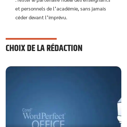
et personnels de l’académie, sans jamais
céder devant l’imprévu.
CHOIX DE LA RÉDACTION