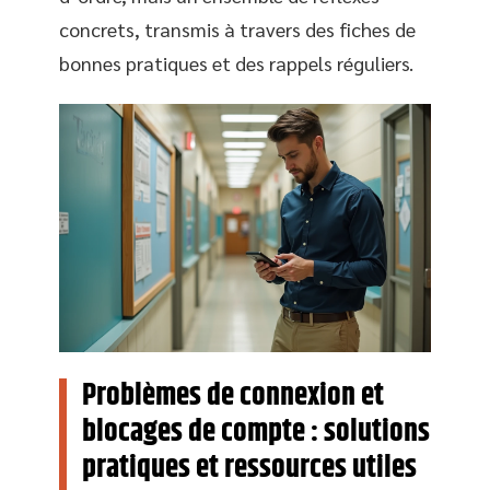
concrets, transmis à travers des fiches de
bonnes pratiques et des rappels réguliers.
Problèmes de connexion et
blocages de compte : solutions
pratiques et ressources utiles