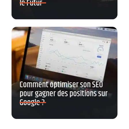
le Futur
Comment optimiser son SEO
pour gagner des positions sur
Google ?