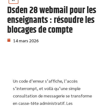
Dsden 28 webmail pour les
enseignants : résoudre les
blocages de compte
14 mars 2026
Un code d’erreur s’affiche, l’accès
s’interrompt, et voilà qu’une simple
consultation de messagerie se transforme
en casse-tête administratif. Les