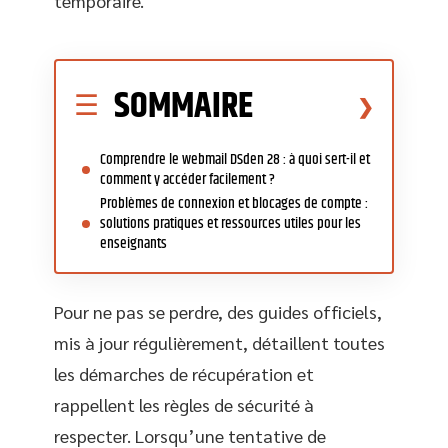
temporaire.
SOMMAIRE
Comprendre le webmail DSden 28 : à quoi sert-il et
comment y accéder facilement ?
Problèmes de connexion et blocages de compte :
solutions pratiques et ressources utiles pour les
enseignants
Pour ne pas se perdre, des guides officiels,
mis à jour régulièrement, détaillent toutes
les démarches de récupération et
rappellent les règles de sécurité à
respecter. Lorsqu’une tentative de