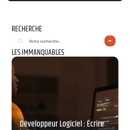
RECHERCHE
LES IMMANQUABLES
Développeur Logiciel : Écrire