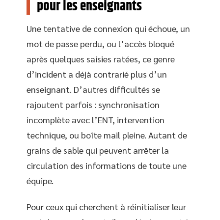
pour les enseignants
Une tentative de connexion qui échoue, un
mot de passe perdu, ou l’accès bloqué
après quelques saisies ratées, ce genre
d’incident a déjà contrarié plus d’un
enseignant. D’autres difficultés se
rajoutent parfois : synchronisation
incomplète avec l’ENT, intervention
technique, ou boîte mail pleine. Autant de
grains de sable qui peuvent arrêter la
circulation des informations de toute une
équipe.
Pour ceux qui cherchent à réinitialiser leur