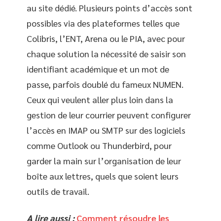
au site dédié. Plusieurs points d’accès sont
possibles via des plateformes telles que
Colibris, l’ENT, Arena ou le PIA, avec pour
chaque solution la nécessité de saisir son
identifiant académique et un mot de
passe, parfois doublé du fameux NUMEN.
Ceux qui veulent aller plus loin dans la
gestion de leur courrier peuvent configurer
l’accès en IMAP ou SMTP sur des logiciels
comme Outlook ou Thunderbird, pour
garder la main sur l’organisation de leur
boîte aux lettres, quels que soient leurs
outils de travail.
A lire aussi :
Comment résoudre les