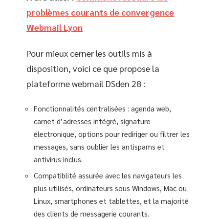
problèmes courants de convergence
Webmail Lyon
Pour mieux cerner les outils mis à
disposition, voici ce que propose la
plateforme webmail DSden 28 :
Fonctionnalités centralisées : agenda web,
carnet d’adresses intégré, signature
électronique, options pour rediriger ou filtrer les
messages, sans oublier les antispams et
antivirus inclus.
Compatiblité assurée avec les navigateurs les
plus utilisés, ordinateurs sous Windows, Mac ou
Linux, smartphones et tablettes, et la majorité
des clients de messagerie courants.