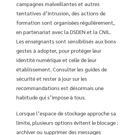
campagnes malveillantes et autres
tentatives d’intrusion, des actions de
formation sont organisées régulièrement,
en partenariat avec la DSDEN et la CNIL.
Les enseignants sont sensibilisés aux bons
gestes à adopter, pour protéger leur
identité numérique et celle de leur
établissement. Consulter les guides de
sécurité et rester à jour sur les
recommandations est désormais une
habitude qui s’impose à tous.
Lorsque l’espace de stockage approche sa
limite, plusieurs options évitent le blocage :
archiver ou supprimer des messages