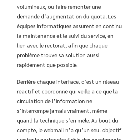
volumineux, ou faire remonter une
demande d’augmentation du quota. Les
équipes informatiques assurent en continu
la maintenance et le suivi du service, en
lien avec le rectorat, afin que chaque
problème trouve sa solution aussi
rapidement que possible.
Derrière chaque interface, c’est un réseau
réactif et coordonné qui veille à ce que la
circulation de l’information ne
s’interrompe jamais vraiment, même
quand la technique s’en mêle. Au bout du
compte, le webmail n’a qu’un seul objectif
: rester le partenaire fidèle des enseignants