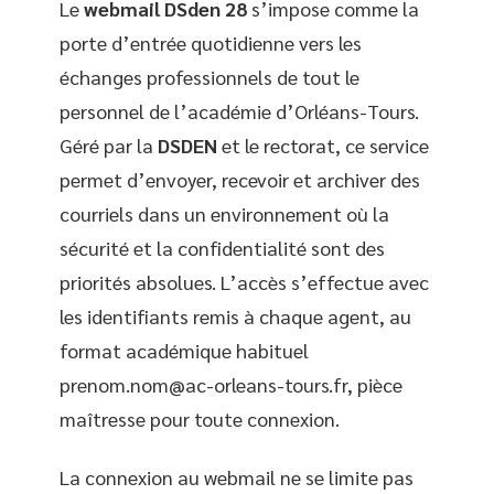
Le
webmail DSden 28
s’impose comme la
porte d’entrée quotidienne vers les
échanges professionnels de tout le
personnel de l’académie d’Orléans-Tours.
Géré par la
DSDEN
et le rectorat, ce service
permet d’envoyer, recevoir et archiver des
courriels dans un environnement où la
sécurité et la confidentialité sont des
priorités absolues. L’accès s’effectue avec
les identifiants remis à chaque agent, au
format académique habituel
prenom.nom@ac-orleans-tours.fr
, pièce
maîtresse pour toute connexion.
La connexion au webmail ne se limite pas