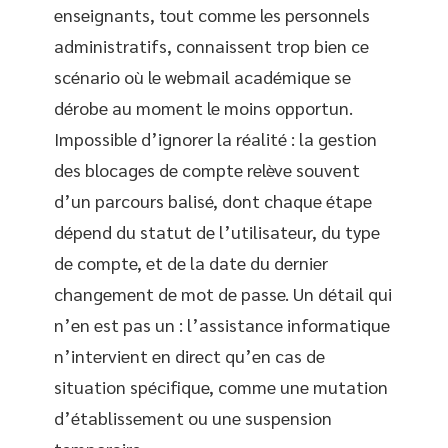
enseignants, tout comme les personnels
administratifs, connaissent trop bien ce
scénario où le webmail académique se
dérobe au moment le moins opportun.
Impossible d’ignorer la réalité : la gestion
des blocages de compte relève souvent
d’un parcours balisé, dont chaque étape
dépend du statut de l’utilisateur, du type
de compte, et de la date du dernier
changement de mot de passe. Un détail qui
n’en est pas un : l’assistance informatique
n’intervient en direct qu’en cas de
situation spécifique, comme une mutation
d’établissement ou une suspension