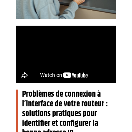
Problèmes de connexion à
l’interface de votre routeur :
solutions pratiques pour
identifier et configurer la