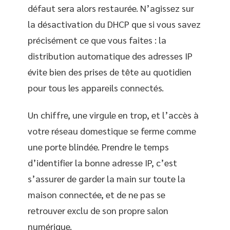
défaut sera alors restaurée. N’agissez sur
la désactivation du DHCP que si vous savez
précisément ce que vous faites : la
distribution automatique des adresses IP
évite bien des prises de tête au quotidien
pour tous les appareils connectés.
Un chiffre, une virgule en trop, et l’accès à
votre réseau domestique se ferme comme
une porte blindée. Prendre le temps
d’identifier la bonne adresse IP, c’est
s’assurer de garder la main sur toute la
maison connectée, et de ne pas se
retrouver exclu de son propre salon
numérique.