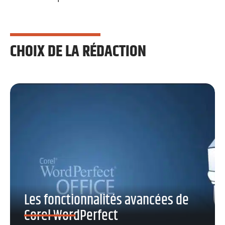
CHOIX DE LA RÉDACTION
Les fonctionnalités avancées de
Corel WordPerfect