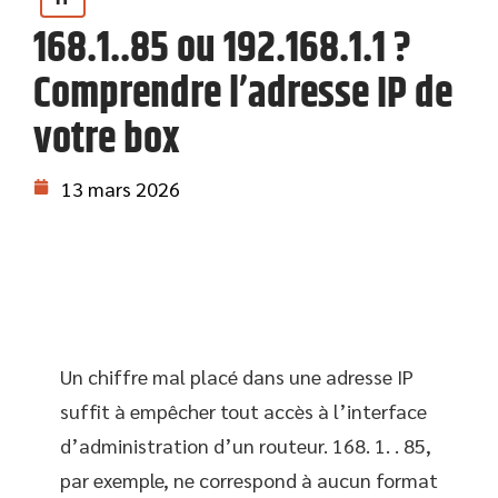
168.1..85 ou 192.168.1.1 ?
Comprendre l’adresse IP de
votre box
13 mars 2026
Un chiffre mal placé dans une adresse IP
suffit à empêcher tout accès à l’interface
d’administration d’un routeur. 168. 1. . 85,
par exemple, ne correspond à aucun format