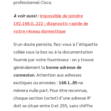
professionnel Cisco.
A voir aussi :
Impossible de joindre
192.168.0..222 : diagnostic rapide de
votre réseau domestique
Si un doute persiste, fiez-vous à l’étiquette
collée sous la box ou à la documentation
fournie par votre fournisseur : on y trouve
généralement la
bonne adresse de
connexion
. Attention aux adresses
exotiques ou erronées :
168.1..85
ne
mènera nulle part. Pour être reconnue,
chaque section (octet) d’une adresse IP
doit se situer entre 0 et 255, sans chiffre