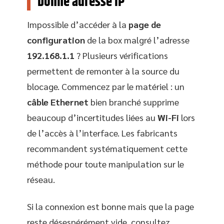
bonne adresse IP
Impossible d’accéder à la
page de
configuration
de la box malgré l’adresse
192.168.1.1
? Plusieurs vérifications
permettent de remonter à la source du
blocage. Commencez par le matériel : un
câble Ethernet
bien branché supprime
beaucoup d’incertitudes liées au
Wi-Fi
lors
de l’accès à l’interface. Les fabricants
recommandent systématiquement cette
méthode pour toute manipulation sur le
réseau.
Si la connexion est bonne mais que la page
reste désespérément vide, consultez