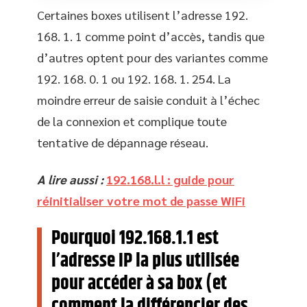
Certaines boxes utilisent l’adresse 192.
168. 1. 1 comme point d’accès, tandis que
d’autres optent pour des variantes comme
192. 168. 0. 1 ou 192. 168. 1. 254. La
moindre erreur de saisie conduit à l’échec
de la connexion et complique toute
tentative de dépannage réseau.
A lire aussi :
192.168.l.l : guide pour
réinitialiser votre mot de passe WiFi
Pourquoi 192.168.1.1 est
l’adresse IP la plus utilisée
pour accéder à sa box (et
comment la différencier des