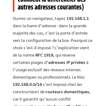
autres adresses courantes)
Ouvrez un navigateur, tapez
192.168.1.1
dans la barre d’adresse : dans la grande
majorité des cas, c’est la porte d’entrée
vers la configuration de la box. Pourquoi ce
choix s’est-il imposé ? L’explication vient
de la norme
RFC 1918
, qui réserve
certaines plages d’
adresses IP privées
à
l’usage exclusif des réseaux internes
domestiques ou professionnels. Le bloc
192.168.0.0/16
s’est imposé chez les
constructeurs de
routeurs domestiques
,
car il garantit qu’aucun conflit