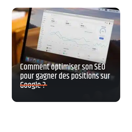
Comment optimiser son SEO
pour gagner des positions sur
Google ?