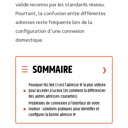
valide reconnu par les standards réseau.
Pourtant, la confusion entre différentes
adresses reste fréquente lors de la
configuration d’une connexion
domestique.
SOMMAIRE
Pourquoi 192.168.1.1 est l’adresse IP la plus utilisée
pour accéder à sa box (et comment la différencier
des autres adresses courantes)
Problèmes de connexion à l’interface de votre
routeur : solutions pratiques pour identifier et
configurer la bonne adresse IP