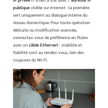
publique
visible sur internet : la première
sert uniquement au dialogue interne du
réseau domestique. Pour toute opération
délicate ou modification avancée,
connectez-vous de préférence en filaire
avec un
câble Ethernet
: stabilité et
fiabilité sont au rendez-vous, loin des
coupures du Wi-Fi.