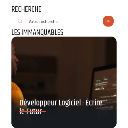
RECHERCHE
LES IMMANQUABLES
Développeur Logiciel : Écrire
le Futur