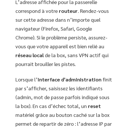
L’adresse affichée pour la passerelle
correspond à votre
routeur
. Rendez-vous
sur cette adresse dans n’importe quel
navigateur (Firefox, Safari, Google
Chrome). Si le problème persiste, assurez-
vous que votre appareil est bien relié au
réseau local
de la box, sans VPN actif qui
pourrait brouiller les pistes.
Lorsque l’
interface d’administration
finit
par s’afficher, saisissez les identifiants
(admin, mot de passe parfois indiqué sous
la box). En cas d’échec total, un
reset
matériel grâce au bouton caché sur la box
permet de repartir de zéro : l’adresse IP par