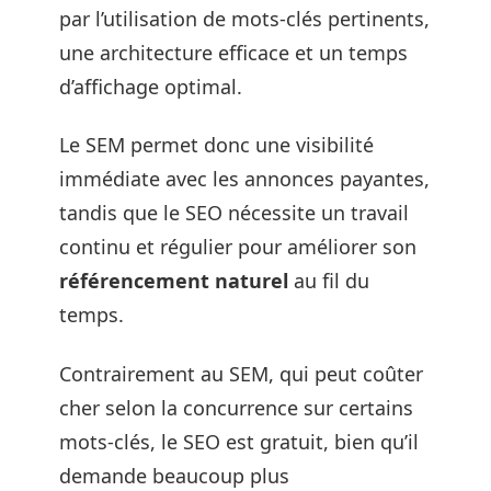
par l’utilisation de mots-clés pertinents,
une architecture efficace et un temps
d’affichage optimal.
Le SEM permet donc une visibilité
immédiate avec les annonces payantes,
tandis que le SEO nécessite un travail
continu et régulier pour améliorer son
référencement naturel
au fil du
temps.
Contrairement au SEM, qui peut coûter
cher selon la concurrence sur certains
mots-clés, le SEO est gratuit, bien qu’il
demande beaucoup plus