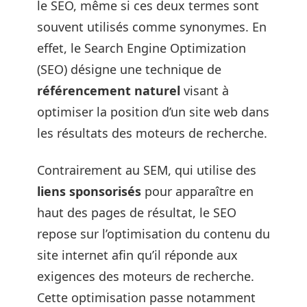
le SEO, même si ces deux termes sont
souvent utilisés comme synonymes. En
effet, le Search Engine Optimization
(SEO) désigne une technique de
référencement naturel
visant à
optimiser la position d’un site web dans
les résultats des moteurs de recherche.
Contrairement au SEM, qui utilise des
liens sponsorisés
pour apparaître en
haut des pages de résultat, le SEO
repose sur l’optimisation du contenu du
site internet afin qu’il réponde aux
exigences des moteurs de recherche.
Cette optimisation passe notamment