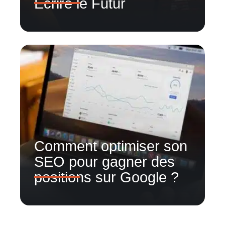
Écrire le Futur
Comment optimiser son
SEO pour gagner des
positions sur Google ?