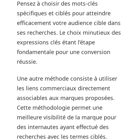
Pensez à choisir des mots-clés
spécifiques et ciblés pour atteindre
efficacement votre audience cible dans
ses recherches. Le choix minutieux des
expressions clés étant l’étape
fondamentale pour une conversion
réussie.
Une autre méthode consiste à utiliser
les liens commerciaux directement
associables aux marques proposées.
Cette méthodologie permet une
meilleure visibilité de la marque pour
des internautes ayant effectué des
recherches avec les termes ciblés.