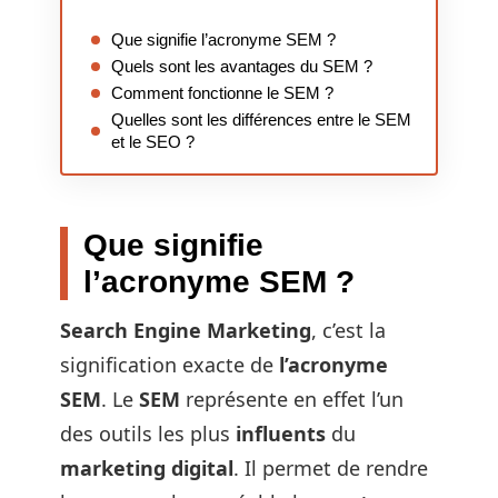
Que signifie l’acronyme SEM ?
Quels sont les avantages du SEM ?
Comment fonctionne le SEM ?
Quelles sont les différences entre le SEM
et le SEO ?
Que signifie
l’acronyme SEM ?
Search Engine Marketing
, c’est la
signification exacte de
l’acronyme
SEM
. Le
SEM
représente en effet l’un
des outils les plus
influents
du
marketing digital
. Il permet de rendre