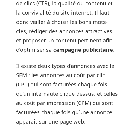
de clics (CTR), la qualité du contenu et
la convivialité du site internet. Il faut
donc veiller à choisir les bons mots-
clés, rédiger des annonces attractives
et proposer un contenu pertinent afin
d’optimiser sa
campagne publicitaire
.
Il existe deux types d’annonces avec le
SEM : les annonces au coût par clic
(CPC) qui sont facturées chaque fois
qu’un internaute clique dessus, et celles
au coût par impression (CPM) qui sont
facturées chaque fois qu’une annonce
apparaît sur une page web.