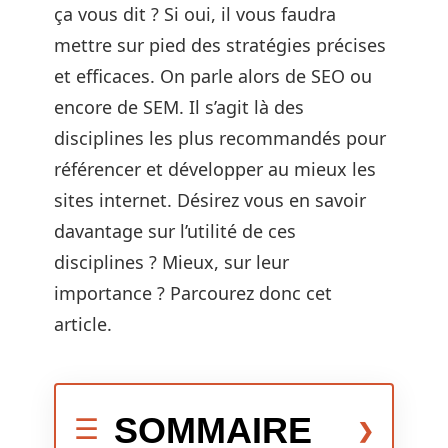
ça vous dit ? Si oui, il vous faudra
mettre sur pied des stratégies précises
et efficaces. On parle alors de SEO ou
encore de SEM. Il s’agit là des
disciplines les plus recommandés pour
référencer et développer au mieux les
sites internet. Désirez vous en savoir
davantage sur l’utilité de ces
disciplines ? Mieux, sur leur
importance ? Parcourez donc cet
article.
SOMMAIRE