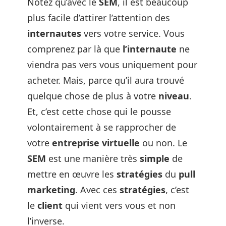
Notez qu’avec le
SEM
, il est beaucoup
plus facile d’attirer l’attention des
internautes
vers votre service. Vous
comprenez par là que
l’internaute
ne
viendra pas vers vous uniquement pour
acheter. Mais, parce qu’il aura trouvé
quelque chose de plus à votre
niveau
.
Et, c’est cette chose qui le pousse
volontairement à se rapprocher de
votre
entreprise virtuelle
ou non. Le
SEM
est une manière très
simple
de
mettre en œuvre les
stratégies
du
pull
marketing
. Avec ces
stratégies
, c’est
le
client
qui vient vers vous et non
l’inverse.