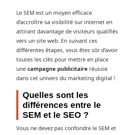
Le SEM est un moyen efficace
d’accroître sa visibilité sur internet en
attirant davantage de visiteurs qualifiés
vers un site web. En suivant ces
différentes étapes, vous êtes sûr d’avoir
toutes les clés pour mettre en place
une
campagne publicitaire
réussie
dans cet univers du marketing digital !
Quelles sont les
différences entre le
SEM et le SEO ?
Vous ne devez pas confondre le SEM et