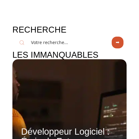
RECHERCHE
LES IMMANQUABLES
Développeur Logiciel :