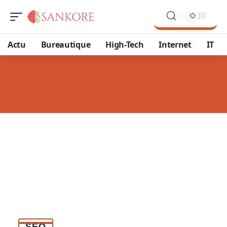
Actu
Bureautique
High-Tech
Internet
IT
SEO