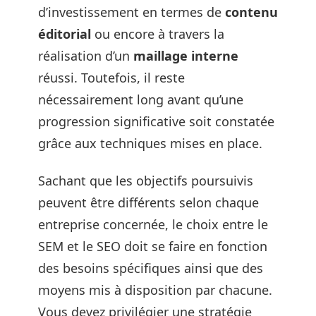
d’investissement en termes de
contenu
éditorial
ou encore à travers la
réalisation d’un
maillage interne
réussi. Toutefois, il reste
nécessairement long avant qu’une
progression significative soit constatée
grâce aux techniques mises en place.
Sachant que les objectifs poursuivis
peuvent être différents selon chaque
entreprise concernée, le choix entre le
SEM et le SEO doit se faire en fonction
des besoins spécifiques ainsi que des
moyens mis à disposition par chacune.
Vous devez privilégier une stratégie