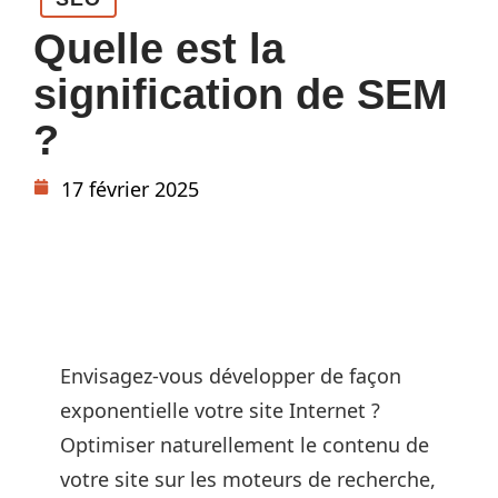
Quelle est la
signification de SEM
?
17 février 2025
Envisagez-vous développer de façon
exponentielle votre site Internet ?
Optimiser naturellement le contenu de
votre site sur les moteurs de recherche,