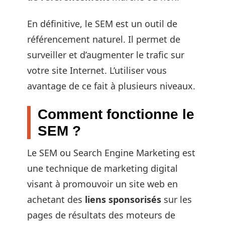
En définitive, le SEM est un outil de
référencement naturel. Il permet de
surveiller et d’augmenter le trafic sur
votre site Internet. L’utiliser vous
avantage de ce fait à plusieurs niveaux.
Comment fonctionne le
SEM ?
Le SEM ou Search Engine Marketing est
une technique de marketing digital
visant à promouvoir un site web en
achetant des
liens sponsorisés
sur les
pages de résultats des moteurs de