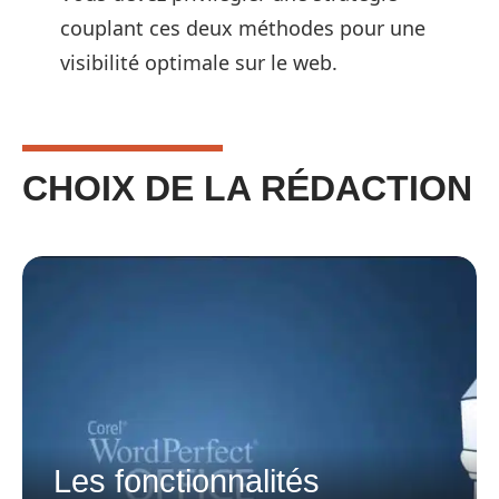
couplant ces deux méthodes pour une
visibilité optimale sur le web.
CHOIX DE LA RÉDACTION
Les fonctionnalités