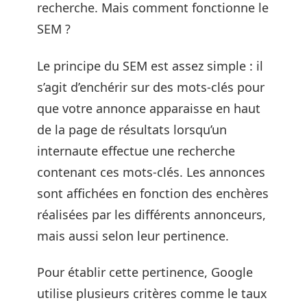
recherche. Mais comment fonctionne le
SEM ?
Le principe du SEM est assez simple : il
s’agit d’enchérir sur des mots-clés pour
que votre annonce apparaisse en haut
de la page de résultats lorsqu’un
internaute effectue une recherche
contenant ces mots-clés. Les annonces
sont affichées en fonction des enchères
réalisées par les différents annonceurs,
mais aussi selon leur pertinence.
Pour établir cette pertinence, Google
utilise plusieurs critères comme le taux